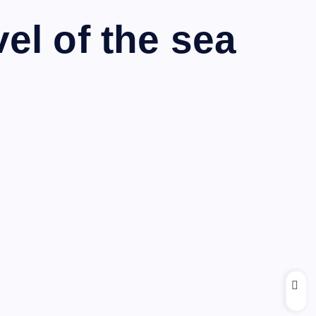
el of the sea