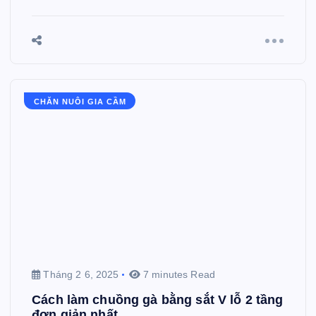
CHĂN NUÔI GIA CẦM
Tháng 2 6, 2025
7 minutes Read
Cách làm chuồng gà bằng sắt V lỗ 2 tầng
đơn giản nhất