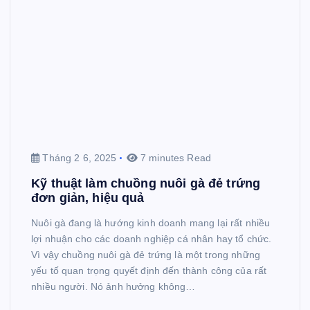
Tháng 2 6, 2025
7 minutes Read
Kỹ thuật làm chuồng nuôi gà đẻ trứng
đơn giản, hiệu quả
Nuôi gà đang là hướng kinh doanh mang lại rất nhiều
lợi nhuận cho các doanh nghiệp cá nhân hay tổ chức.
Vì vậy chuồng nuôi gà đẻ trứng là một trong những
yếu tố quan trọng quyết định đến thành công của rất
nhiều người. Nó ảnh hưởng không…