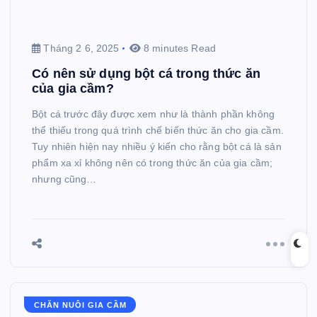
Tháng 2 6, 2025
8 minutes Read
Có nên sử dụng bột cá trong thức ăn
của gia cầm?
Bột cá trước đây được xem như là thành phần không
thể thiếu trong quá trình chế biến thức ăn cho gia cầm.
Tuy nhiên hiện nay nhiều ý kiến cho rằng bột cá là sản
phẩm xa xỉ không nên có trong thức ăn của gia cầm;
nhưng cũng…
CHĂN NUÔI GIA CẦM