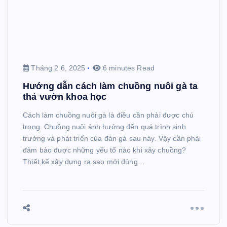
Tháng 2 6, 2025
6 minutes Read
Hướng dẫn cách làm chuồng nuôi gà ta
thả vườn khoa học
Cách làm chuồng nuôi gà là điều cần phải được chú
trọng. Chuồng nuôi ảnh hưởng đến quá trình sinh
trưởng và phát triển của đàn gà sau này. Vậy cần phải
đảm bảo được những yếu tố nào khi xây chuồng?
Thiết kế xây dựng ra sao mới đúng…