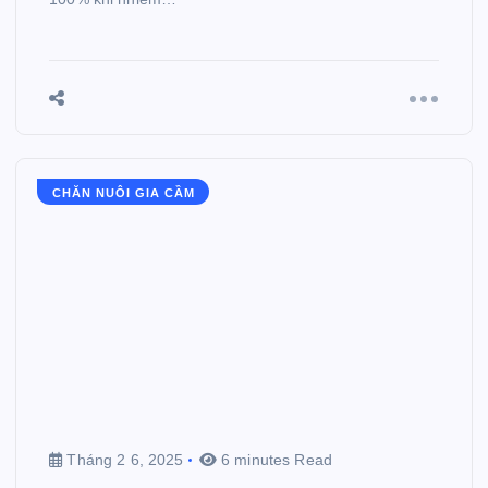
CHĂN NUÔI GIA CẦM
Tháng 2 6, 2025
6 minutes Read