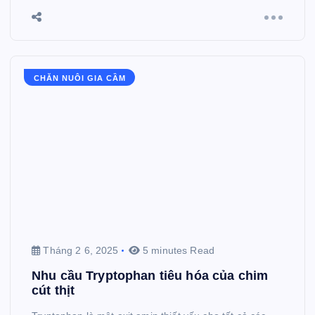
CHĂN NUÔI GIA CẦM
Tháng 2 6, 2025
5 minutes Read
Nhu cầu Tryptophan tiêu hóa của chim
cút thịt