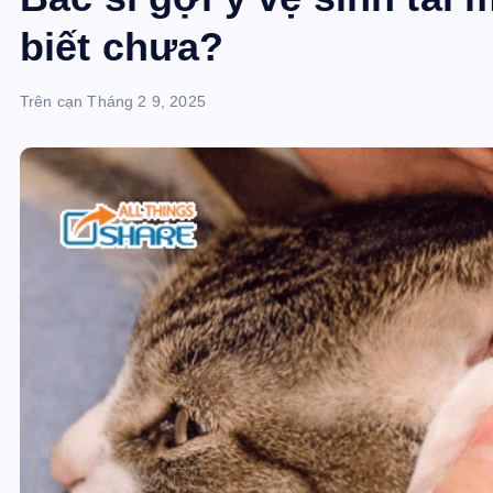
biết chưa?
Trên cạn
Tháng 2 9, 2025