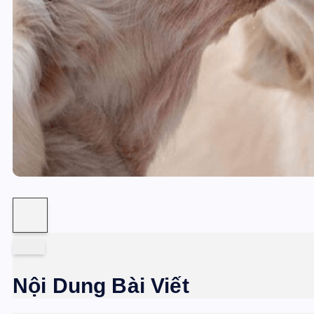
Nội Dung Bài Viết