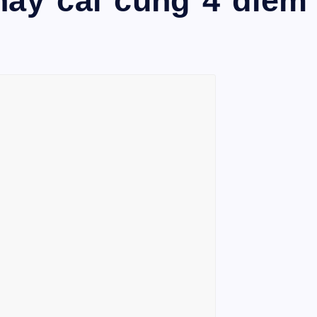
hay cái cùng 4 điểm