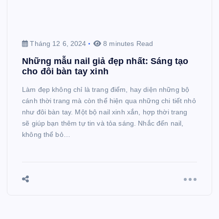
Tháng 12 6, 2024
8 minutes Read
Những mẫu nail giả đẹp nhất: Sáng tạo
cho đôi bàn tay xinh
Làm đẹp không chỉ là trang điểm, hay diện những bộ
cánh thời trang mà còn thể hiện qua những chi tiết nhỏ
như đôi bàn tay. Một bộ nail xinh xắn, hợp thời trang
sẽ giúp bạn thêm tự tin và tỏa sáng. Nhắc đến nail,
không thể bỏ…