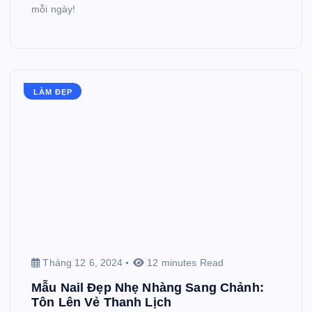
mỗi ngày!
LÀM ĐẸP
Tháng 12 6, 2024
12 minutes Read
Mẫu Nail Đẹp Nhẹ Nhàng Sang Chảnh:
Tôn Lên Vẻ Thanh Lịch