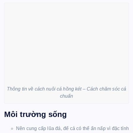
Thông tin về cách nuôi cá hồng két – Cách chăm sóc cá
chuẩn
Môi trường sống
Nên cung cấp lũa đá, để cá có thể ẩn nấp vì đặc tính