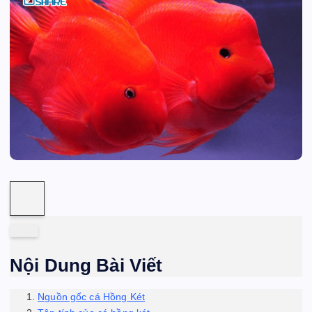
Nội Dung Bài Viết
Nguồn gốc cá Hồng Két