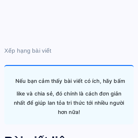
Xếp hạng bài viết
Nếu bạn cảm thấy bài viết có ích, hãy bấm
like và chia sẻ, đó chính là cách đơn giản
nhất để giúp lan tỏa tri thức tới nhiều người
hơn nữa!