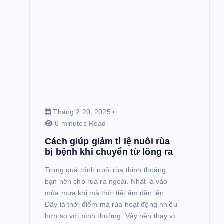
Tháng 2 20, 2025
6 minutes Read
Cách giúp giảm tỉ lệ nuôi rùa
bị bệnh khi chuyển từ lồng ra
Trong quá trình nuôi rùa thỉnh thoảng
bạn nên cho rùa ra ngoài. Nhất là vào
mùa mưa khi mà thời tiết ấm dần lên.
Đây là thời điểm mà rùa hoạt động nhiều
hơn so với bình thường. Vậy nên thay vì