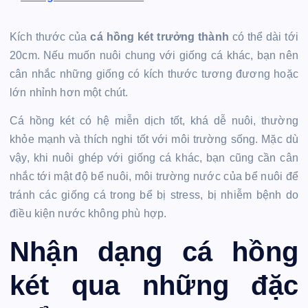
Kích thước của
cá hồng két trưởng thành
có thể dài tới
20cm. Nếu muốn nuôi chung với giống cá khác, bạn nên
cân nhắc những giống có kích thước tương đương hoặc
lớn nhỉnh hơn một chút.
Cá hồng két có hệ miễn dịch tốt, khá dễ nuôi, thường
khỏe mạnh và thích nghi tốt với môi trường sống. Mặc dù
vậy, khi nuôi ghép với giống cá khác, bạn cũng cần cân
nhắc tới mật độ bể nuôi, môi trường nước của bể nuôi để
tránh các giống cá trong bể bị stress, bị nhiễm bệnh do
điều kiện nước không phù hợp.
Nhận dạng cá hồng
két qua những đặc