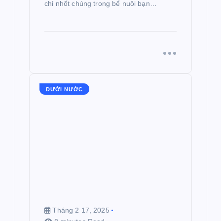
chỉ nhốt chúng trong bể nuôi bạn…
DƯỚI NƯỚC
Tháng 2 17, 2025