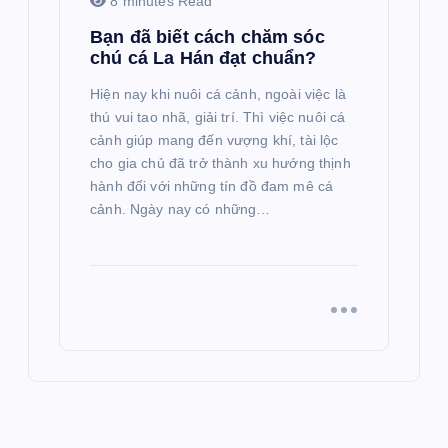
8 minutes Read
Bạn đã biết cách chăm sóc
chú cá La Hán đạt chuẩn?
Hiện nay khi nuôi cá cảnh, ngoài việc là
thú vui tao nhã, giải trí. Thì việc nuôi cá
cảnh giúp mang đến vượng khí, tài lộc
cho gia chủ đã trở thành xu hướng thịnh
hành đối với những tín đồ đam mê cá
cảnh. Ngày nay có những…