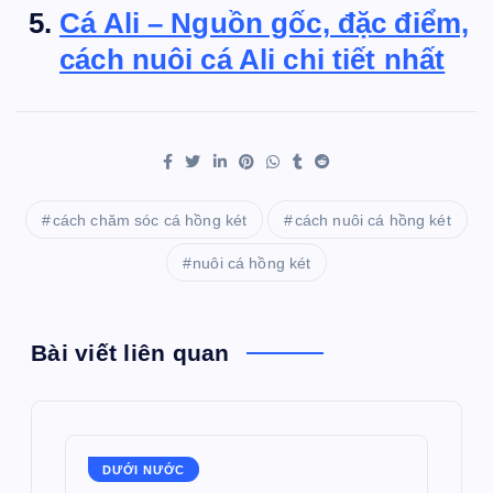
Cá Ali – Nguồn gốc, đặc điểm,
cách nuôi cá Ali chi tiết nhất
cách chăm sóc cá hồng két
cách nuôi cá hồng két
nuôi cá hồng két
Bài viết liên quan
DƯỚI NƯỚC