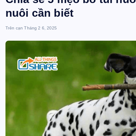
nuôi cần biết
Trên cạn
Tháng 2 6, 2025