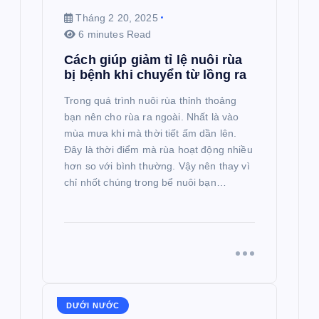
Tháng 2 20, 2025
6 minutes Read
Cách giúp giảm tỉ lệ nuôi rùa
bị bệnh khi chuyển từ lồng ra
Trong quá trình nuôi rùa thỉnh thoảng
bạn nên cho rùa ra ngoài. Nhất là vào
mùa mưa khi mà thời tiết ấm dần lên.
Đây là thời điểm mà rùa hoạt động nhiều
hơn so với bình thường. Vậy nên thay vì
chỉ nhốt chúng trong bể nuôi bạn…
DƯỚI NƯỚC