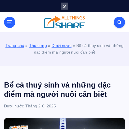
S
k
i
Personal Blog | Knowledge | Technology | Tips |
p
Pets | Life
t
o
c
Trang chủ
»
Thú cưng
»
Dưới nước
»
Bể cá thuỷ sinh và những
o
đặc điểm mà người nuôi cần biết
n
t
e
n
t
Bể cá thuỷ sinh và những đặc
điểm mà người nuôi cần biết
Dưới nước
Tháng 2 6, 2025