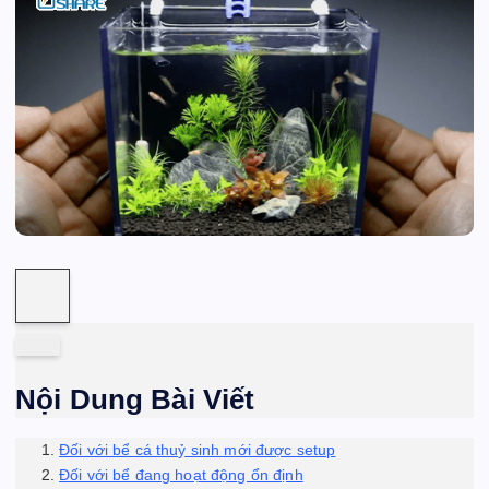
Nội Dung Bài Viết
Đối với bể cá thuỷ sinh mới được setup
Đối với bể đang hoạt động ổn định