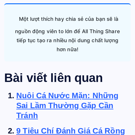
Một lượt thích hay chia sẻ của bạn sẽ là
nguồn động viên to lớn để All Thing Share
tiếp tục tạo ra nhiều nội dung chất lượng
hơn nữa!
Bài viết liên quan
Nuôi Cá Nước Mặn: Những
Sai Lầm Thường Gặp Cần
Tránh
9 Tiêu Chí Đánh Giá Cá Rồng