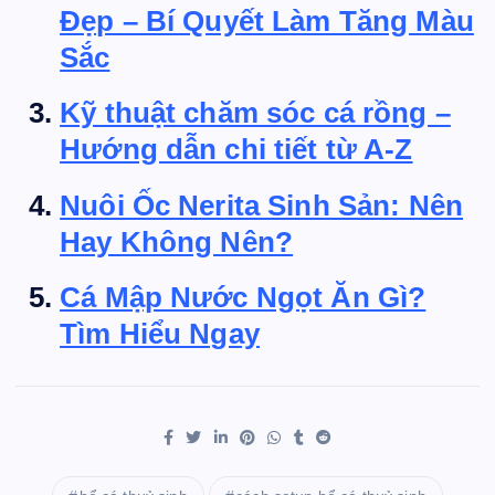
Đẹp – Bí Quyết Làm Tăng Màu
Sắc
Kỹ thuật chăm sóc cá rồng –
Hướng dẫn chi tiết từ A-Z
Nuôi Ốc Nerita Sinh Sản: Nên
Hay Không Nên?
Cá Mập Nước Ngọt Ăn Gì?
Tìm Hiểu Ngay