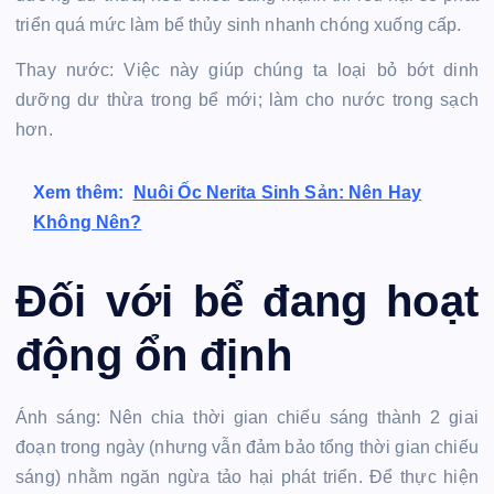
triển quá mức làm bể thủy sinh nhanh chóng xuống cấp.
Thay nước: Việc này giúp chúng ta loại bỏ bớt dinh
dưỡng dư thừa trong bể mới; làm cho nước trong sạch
hơn.
Xem thêm:
Nuôi Ốc Nerita Sinh Sản: Nên Hay
Không Nên?
Đối với bể đang hoạt
động ổn định
Ánh sáng: Nên chia thời gian chiếu sáng thành 2 giai
đoạn trong ngày (nhưng vẫn đảm bảo tổng thời gian chiếu
sáng) nhằm ngăn ngừa tảo hại phát triển. Để thực hiện