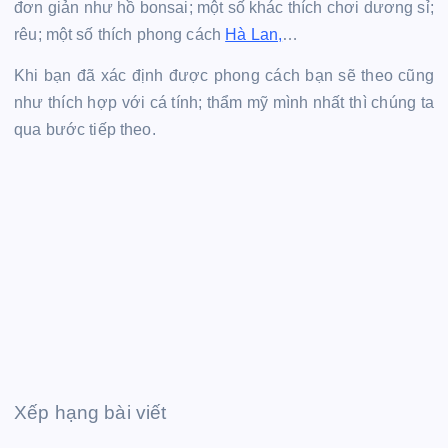
đơn giản như hồ bonsai; một số khác thích chơi dương sỉ;
rêu; một số thích phong cách
Hà Lan,
…
Khi bạn đã xác định được phong cách bạn sẽ theo cũng
như thích hợp với cá tính; thẩm mỹ mình nhất thì chúng ta
qua bước tiếp theo.
Xếp hạng bài viết