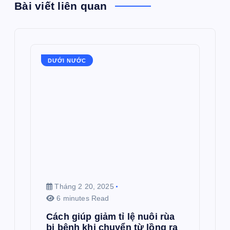
Bài viết liên quan
DƯỚI NƯỚC
Tháng 2 20, 2025
6 minutes Read
Cách giúp giảm tỉ lệ nuôi rùa
bị bệnh khi chuyển từ lồng ra