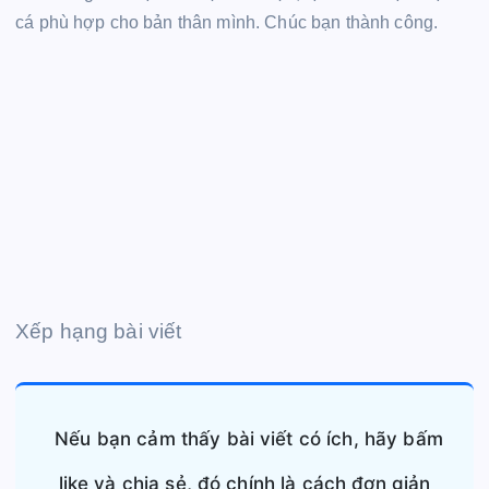
cá phù hợp cho bản thân mình. Chúc bạn thành công.
Xếp hạng bài viết
Nếu bạn cảm thấy bài viết có ích, hãy bấm
like và chia sẻ, đó chính là cách đơn giản