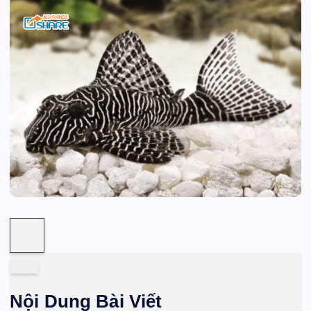
Nội Dung Bài Viết