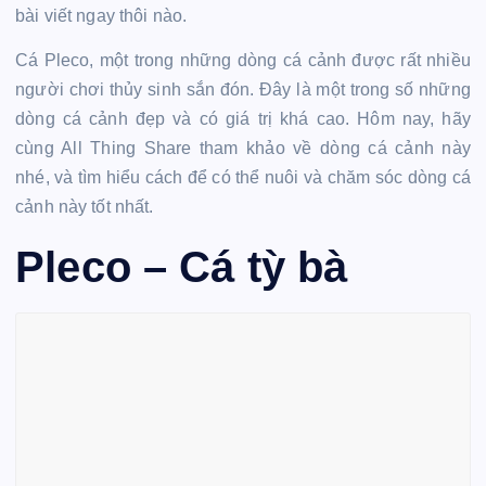
bài viết ngay thôi nào.
Cá Pleco, một trong những dòng cá cảnh được rất nhiều
người chơi thủy sinh sắn đón. Đây là một trong số những
dòng cá cảnh đẹp và có giá trị khá cao. Hôm nay, hãy
cùng All Thing Share tham khảo về dòng cá cảnh này
nhé, và tìm hiểu cách để có thể nuôi và chăm sóc dòng cá
cảnh này tốt nhất.
Pleco – Cá tỳ bà