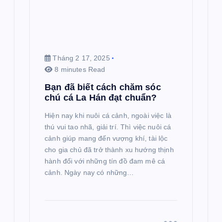
Tháng 2 17, 2025
8 minutes Read
Bạn đã biết cách chăm sóc
chú cá La Hán đạt chuẩn?
Hiện nay khi nuôi cá cảnh, ngoài việc là
thú vui tao nhã, giải trí. Thì việc nuôi cá
cảnh giúp mang đến vượng khí, tài lộc
cho gia chủ đã trở thành xu hướng thịnh
hành đối với những tín đồ đam mê cá
cảnh. Ngày nay có những…