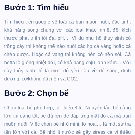
Bước 1: Tìm hiểu
Tìm hiểu trên google về loài cá bạn muốn nuôi, đặc tính,
khả năng sống chung với các loài khác, nhiệt độ, kích
thước phát triển tối đa, pH,… Ví dụ như hồ thủy sinh có
trồng cây thì không thể nào nuôi các họ cá vàng hoặc cá
chép được. Hoặc cá vàng thì không nên có nền sỏi. Cá
betta là giống nhiệt đới, có khả năng chịu lạnh kém… Với
cây thủy sinh thì là mức độ yêu cầu về độ sáng, dinh
dưỡng, có/không đất nền và CO2.
Bước 2: Chọn bể
Chọn loại bể phù hợp, tối thiểu 8 lít. Nguyên tắc: bể càng
lớn thì càng tốt, bể đủ lớn để đáp ứng mật độ cá mà bạn
muốn nuôi. Việc chọn bể nhỏ mini, lọ hoa,… là một sự tra
tấn lớn với cá. Bể nhỏ ít nước sẽ gây stress cá vì thiếu