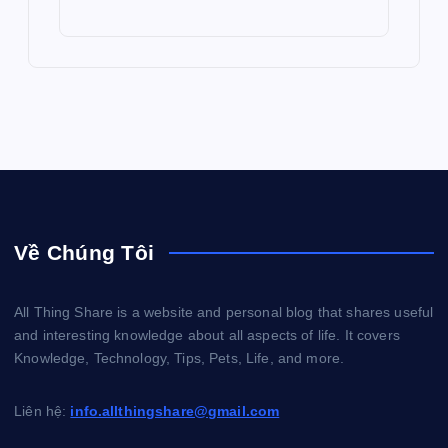
Về Chúng Tôi
All Thing Share is a website and personal blog that shares useful
and interesting knowledge about all aspects of life. It covers
Knowledge, Technology, Tips, Pets, Life, and more.
Liên hệ:
info.allthingshare@gmail.com