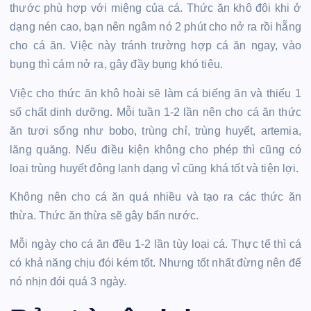
thước phù hợp với miệng của cá. Thức ăn khô đôi khi ở
dạng nén cao, bạn nên ngâm nó 2 phút cho nở ra rồi hẵng
cho cá ăn. Việc này tránh trường hợp cá ăn ngay, vào
bụng thì cám nở ra, gây đầy bụng khó tiêu.
Việc cho thức ăn khô hoài sẽ làm cá biếng ăn và thiếu 1
số chất dinh dưỡng. Mỗi tuần 1-2 lần nên cho cá ăn thức
ăn tươi sống như bobo, trùng chỉ, trùng huyết, artemia,
lăng quăng. Nếu điều kiện không cho phép thì cũng có
loại trùng huyết đông lạnh dạng vỉ cũng khá tốt và tiện lợi.
Không nên cho cá ăn quá nhiều và tạo ra các thức ăn
thừa. Thức ăn thừa sẽ gây bẩn nước.
Mỗi ngày cho cá ăn đều 1-2 lần tùy loại cá. Thực tế thì cá
có khả năng chịu đói kém tốt. Nhưng tốt nhất đừng nên để
nó nhịn đói quá 3 ngày.