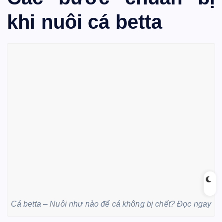
khi nuôi cá betta
Cá betta – Nuôi như nào để cá không bị chết? Đọc ngay