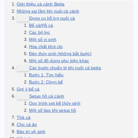
Giới thiệu cá cảnh Betta
Những sai lầm khi nuôi cá cảnh
Dụng cụ hỗ trợ nuôi cá
Bể cá/Hồ cá
Các bộ lọc
Một số vi sinh
Hóa chất khử clo
Đèn thủy sinh (không bắt buộc)
Một số đồ dùng phụ kiện khác
Các bước chuẩn bị khi nuôi cá betta
Bước 1: Tìm hiểu
Bước 2: Chọn bể
Gợi ý bể cá
Setup hồ cá cảnh
Quy trình set bể thủy sinh
Một số tips khi setup hồ
Thả cá
Cho cá ăn
Bảo trì vệ sinh