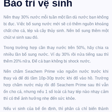
Bảo trì vệ sinh
Nên thay 30% nước mỗi tuần một lần dù nước bạn không
bị đục. Việc bổ sung nước mới sẽ có thêm nguồn khoáng
chất cho cá, tép và cây thủy sinh. Nên bổ sung thêm một
chút vi sinh sau đó.
Trong trường hợp cần thay nước trên 50%, hãy chia ra
nhiều lần bổ sung nước. Ví dụ 30% rồi nửa tiếng sau thì
thêm 20% nữa. Để cá bạn không bị shock nước.
Nên châm Seachem Prime vào nguồn nước trước khi
thay và để đó tầm 10p-30p trước khi đổ vào hồ. Trường
hợp châm nước máy rồi đổ Seachem Prime sau thì vẫn
ổn cho cá, nhưng nếu 1 số loài cá hay tép nào nhạy cảm
thì có thể ảnh hưởng nhẹ đến sức khỏe.
Nếu vi sinh của bể ổn định, thì phân cá chỉ biến thành