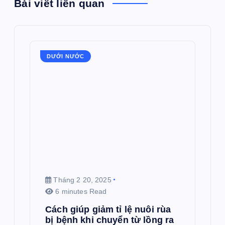
Bài viết liên quan
DƯỚI NƯỚC
Tháng 2 20, 2025
6 minutes Read
Cách giúp giảm tỉ lệ nuôi rùa
bị bệnh khi chuyển từ lồng ra