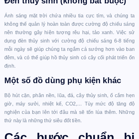
Đèn thủy sinh (không bắt buộc)
Ánh sáng mặt trời chứa nhiều tia cực tím, và chúng ta
không thể quản lý hoàn toàn được cường độ chiếu sáng
nên thường gây hiện tượng rêu hại, tảo xanh. Việc sử
dụng đèn thủy sinh với cường độ chiếu sáng 6-8 tiếng
mỗi ngày sẽ giúp chúng ta ngắm cá sướng hơn vào ban
đêm, và có thể giúp hồ thủy sinh có cây cối phát triển ổn
định.
Một số đồ dùng phụ kiện khác
Bộ hút cặn, phân nền, lũa, đá, cây thủy sinh, ổ cắm hẹn
giờ, máy sưởi, nhiệt kế, CO2,… Tùy mức độ tăng độ
nghiện của bạn lên tới đâu mà sẽ tốn lúa thêm. Những
thứ này là những thứ siêu đốt tiền.
Các bước chuẩn bị