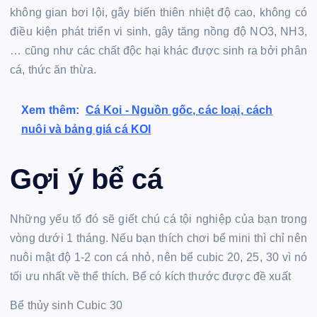
không gian bơi lội, gây biến thiên nhiệt độ cao, không có
điều kiện phát triển vi sinh, gây tăng nồng độ NO3, NH3,
… cũng như các chất độc hại khác được sinh ra bởi phân
cá, thức ăn thừa.
Xem thêm:
Cá Koi - Nguồn gốc, các loại, cách
nuôi và bảng giá cá KOI
Gợi ý bể cá
Những yếu tố đó sẽ giết chú cá tội nghiệp của bạn trong
vòng dưới 1 tháng. Nếu bạn thích chơi bể mini thì chỉ nên
nuôi mật độ 1-2 con cá nhỏ, nên bể cubic 20, 25, 30 vì nó
tối ưu nhất về thể thích. Bể có kích thước được đề xuất
Bể thủy sinh Cubic 30