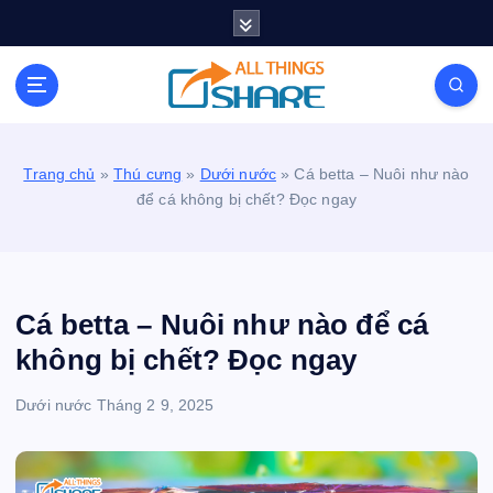
S
k
i
Personal Blog | Knowledge | Technology | Tips |
p
Pets | Life
t
o
c
Trang chủ
»
Thú cưng
»
Dưới nước
»
Cá betta – Nuôi như nào
o
để cá không bị chết? Đọc ngay
n
t
e
n
t
Cá betta – Nuôi như nào để cá
không bị chết? Đọc ngay
Dưới nước
Tháng 2 9, 2025