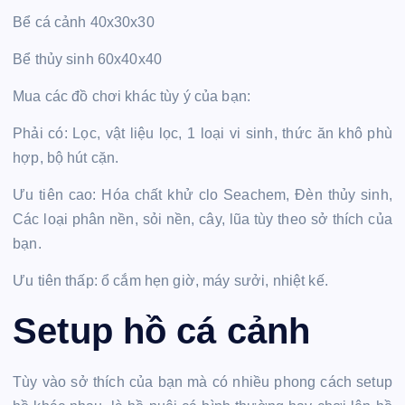
Bể cá cảnh 40x30x30
Bể thủy sinh 60x40x40
Mua các đồ chơi khác tùy ý của bạn:
Phải có: Lọc, vật liệu lọc, 1 loại vi sinh, thức ăn khô phù
hợp, bộ hút cặn.
Ưu tiên cao: Hóa chất khử clo Seachem, Đèn thủy sinh,
Các loại phân nền, sỏi nền, cây, lũa tùy theo sở thích của
bạn.
Ưu tiên thấp: ổ cắm hẹn giờ, máy sưởi, nhiệt kế.
Setup hồ cá cảnh
Tùy vào sở thích của bạn mà có nhiều phong cách setup