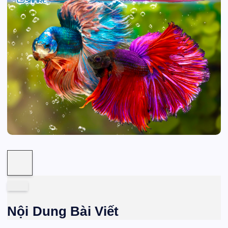
Nội Dung Bài Viết