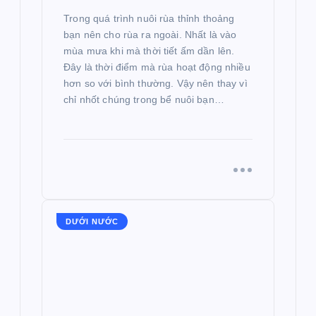
Trong quá trình nuôi rùa thỉnh thoảng
bạn nên cho rùa ra ngoài. Nhất là vào
mùa mưa khi mà thời tiết ấm dần lên.
Đây là thời điểm mà rùa hoạt động nhiều
hơn so với bình thường. Vậy nên thay vì
chỉ nhốt chúng trong bể nuôi bạn…
DƯỚI NƯỚC