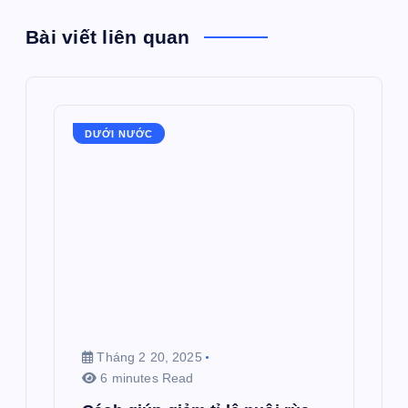
Bài viết liên quan
DƯỚI NƯỚC
Tháng 2 20, 2025
6 minutes Read