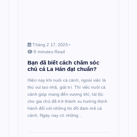
Tháng 2 17, 2025
8 minutes Read
Bạn đã biết cách chăm sóc
chú cá La Hán đạt chuẩn?
Hiện nay khi nuôi cá cảnh, ngoài việc là
thú vui tao nhã, giải trí. Thì việc nuôi cá
cảnh giúp mang đến vượng khí, tài lộc
cho gia chủ đã trở thành xu hướng thịnh
hành đối với những tín đồ đam mê cá
cảnh. Ngày nay có những…