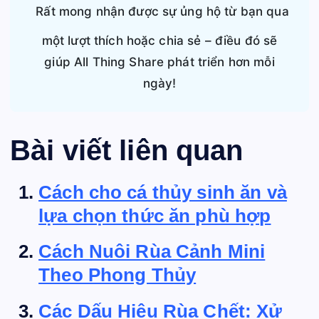
Rất mong nhận được sự ủng hộ từ bạn qua
một lượt thích hoặc chia sẻ – điều đó sẽ
giúp All Thing Share phát triển hơn mỗi
ngày!
Bài viết liên quan
Cách cho cá thủy sinh ăn và
lựa chọn thức ăn phù hợp
Cách Nuôi Rùa Cảnh Mini
Theo Phong Thủy
Các Dấu Hiệu Rùa Chết: Xử