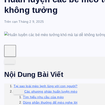
không tưởng
Trên cạn
Tháng 2 9, 2025
Nội Dung Bài Viết
Tại sao loài mèo lạnh lùng với con người?
Các phương pháp huấn luyện mèo
Tìm hiểu nhu cầu của mèo
Dùng phần thưởng để mèo nghe lời