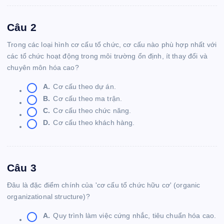
Câu 2
Trong các loại hình cơ cấu tổ chức, cơ cấu nào phù hợp nhất với
các tổ chức hoạt động trong môi trường ổn định, ít thay đổi và
chuyên môn hóa cao?
A.
Cơ cấu theo dự án.
B.
Cơ cấu theo ma trận.
C.
Cơ cấu theo chức năng.
D.
Cơ cấu theo khách hàng.
Câu 3
Đâu là đặc điểm chính của 'cơ cấu tổ chức hữu cơ' (organic
organizational structure)?
A.
Quy trình làm việc cứng nhắc, tiêu chuẩn hóa cao.