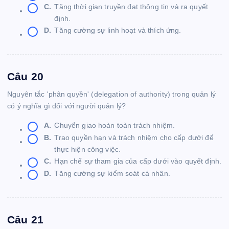
C.
Tăng thời gian truyền đạt thông tin và ra quyết
định.
D.
Tăng cường sự linh hoạt và thích ứng.
Câu 20
Nguyên tắc 'phân quyền' (delegation of authority) trong quản lý
có ý nghĩa gì đối với người quản lý?
A.
Chuyển giao hoàn toàn trách nhiệm.
B.
Trao quyền hạn và trách nhiệm cho cấp dưới để
thực hiện công việc.
C.
Hạn chế sự tham gia của cấp dưới vào quyết định.
D.
Tăng cường sự kiểm soát cá nhân.
Câu 21