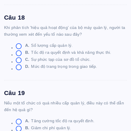
Câu 18
Khi phân tích 'hiệu quả hoạt động' của bộ máy quản lý, người ta
thường xem xét đến yếu tố nào sau đây?
A.
Số lượng cấp quản lý.
B.
Tốc độ ra quyết định và khả năng thực thi.
C.
Sự phức tạp của sơ đồ tổ chức.
D.
Mức độ trang trọng trong giao tiếp.
Câu 19
Nếu một tổ chức có quá nhiều cấp quản lý, điều này có thể dẫn
đến hệ quả gì?
A.
Tăng cường tốc độ ra quyết định.
B.
Giảm chi phí quản lý.