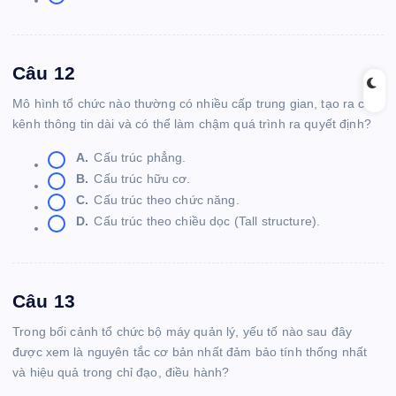
Câu 12
Mô hình tổ chức nào thường có nhiều cấp trung gian, tạo ra các
kênh thông tin dài và có thể làm chậm quá trình ra quyết định?
A.
Cấu trúc phẳng.
B.
Cấu trúc hữu cơ.
C.
Cấu trúc theo chức năng.
D.
Cấu trúc theo chiều dọc (Tall structure).
Câu 13
Trong bối cảnh tổ chức bộ máy quản lý, yếu tố nào sau đây
được xem là nguyên tắc cơ bản nhất đảm bảo tính thống nhất
và hiệu quả trong chỉ đạo, điều hành?