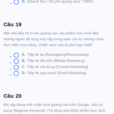
D.
(Doanh thu / Chi phí quảng cáo) * 100%
Câu 19
Một nhà tiếp thị muốn quảng cáo sản phẩm của mình đến
những người đã từng truy cập trang web của họ nhưng chưa
thực hiện mua hàng. Chiến lược nào là phù hợp nhất?
A.
Tiếp thị lại (Retargeting/Remarketing)
B.
Tiếp thị liên kết (Affiliate Marketing)
C.
Tiếp thị nội dung (Content Marketing)
D.
Tiếp thị qua email (Email Marketing)
Câu 20
Khi xây dựng một chiến dịch quảng cáo trên Google, việc sử
dụng 'Negative Keywords' (Từ khóa phủ định) nhằm mục đích