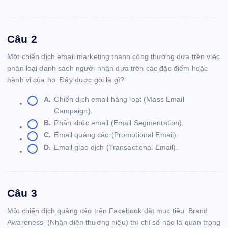
Câu 2
Một chiến dịch email marketing thành công thường dựa trên việc
phân loại danh sách người nhận dựa trên các đặc điểm hoặc
hành vi của họ. Đây được gọi là gì?
A.
Chiến dịch email hàng loạt (Mass Email
Campaign).
B.
Phân khúc email (Email Segmentation).
C.
Email quảng cáo (Promotional Email).
D.
Email giao dịch (Transactional Email).
Câu 3
Một chiến dịch quảng cáo trên Facebook đặt mục tiêu 'Brand
Awareness' (Nhận diện thương hiệu) thì chỉ số nào là quan trọng