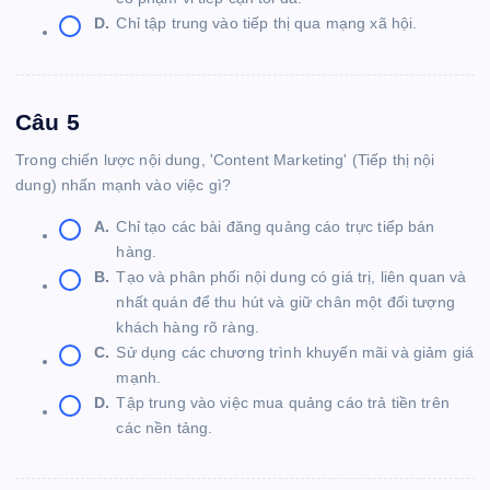
D.
Chỉ tập trung vào tiếp thị qua mạng xã hội.
Câu 5
Trong chiến lược nội dung, 'Content Marketing' (Tiếp thị nội
dung) nhấn mạnh vào việc gì?
A.
Chỉ tạo các bài đăng quảng cáo trực tiếp bán
hàng.
B.
Tạo và phân phối nội dung có giá trị, liên quan và
nhất quán để thu hút và giữ chân một đối tượng
khách hàng rõ ràng.
C.
Sử dụng các chương trình khuyến mãi và giảm giá
mạnh.
D.
Tập trung vào việc mua quảng cáo trả tiền trên
các nền tảng.