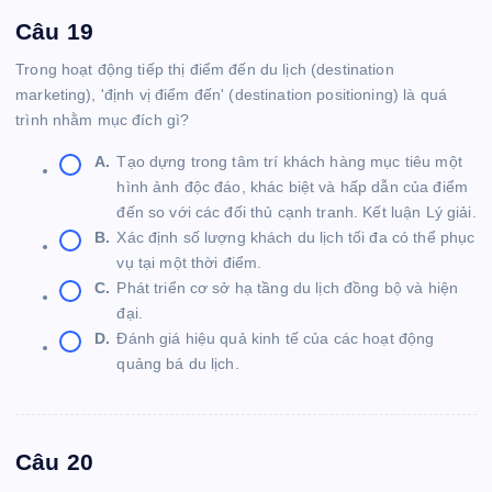
Câu 19
Trong hoạt động tiếp thị điểm đến du lịch (destination
marketing), 'định vị điểm đến' (destination positioning) là quá
trình nhằm mục đích gì?
A.
Tạo dựng trong tâm trí khách hàng mục tiêu một
hình ảnh độc đáo, khác biệt và hấp dẫn của điểm
đến so với các đối thủ cạnh tranh. Kết luận Lý giải.
B.
Xác định số lượng khách du lịch tối đa có thể phục
vụ tại một thời điểm.
C.
Phát triển cơ sở hạ tầng du lịch đồng bộ và hiện
đại.
D.
Đánh giá hiệu quả kinh tế của các hoạt động
quảng bá du lịch.
Câu 20