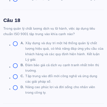
Câu 18
Trong quản lý chất lượng dịch vụ lữ hành, việc áp dụng tiêu
chuẩn ISO 9001 tập trung vào khía cạnh nào?
A.
Xây dựng và duy trì một hệ thống quản lý chất
lượng hiệu quả, có khả năng đáp ứng yêu cầu của
khách hàng và các quy định hiện hành. Kết luận
Lý giải.
B.
Đảm bảo giá cả dịch vụ cạnh tranh nhất trên thị
trường.
C.
Tập trung vào đổi mới công nghệ và ứng dụng
các giải pháp số.
D.
Nâng cao phúc lợi và đời sống cho nhân viên
trong công ty.