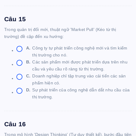
Câu 15
Trong quản trị đổi mới, thuật ngữ 'Market Pull' (Kéo từ thị
trường) đề cập đến xu hướng:
A.
Công ty tự phát triển công nghệ mới và tìm kiếm
thị trường cho nó.
B.
Các sản phẩm mới được phát triển dựa trên nhu
cầu và yêu cầu rõ ràng từ thị trường.
C.
Doanh nghiệp chỉ tập trung vào cải tiến các sản
phẩm hiện có.
D.
Sự phát triển của công nghệ dẫn dắt nhu cầu của
thị trường.
Câu 16
Trong mô hình 'Design Thinking' (Tư duy thiết kế), bước đầu tiên