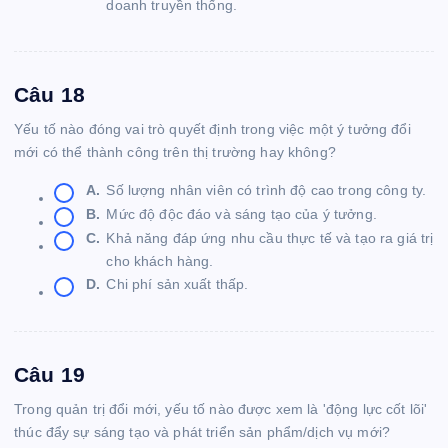
doanh truyền thống.
Câu 18
Yếu tố nào đóng vai trò quyết định trong việc một ý tưởng đổi
mới có thể thành công trên thị trường hay không?
A.
Số lượng nhân viên có trình độ cao trong công ty.
B.
Mức độ độc đáo và sáng tạo của ý tưởng.
C.
Khả năng đáp ứng nhu cầu thực tế và tạo ra giá trị
cho khách hàng.
D.
Chi phí sản xuất thấp.
Câu 19
Trong quản trị đổi mới, yếu tố nào được xem là 'động lực cốt lõi'
thúc đẩy sự sáng tạo và phát triển sản phẩm/dịch vụ mới?