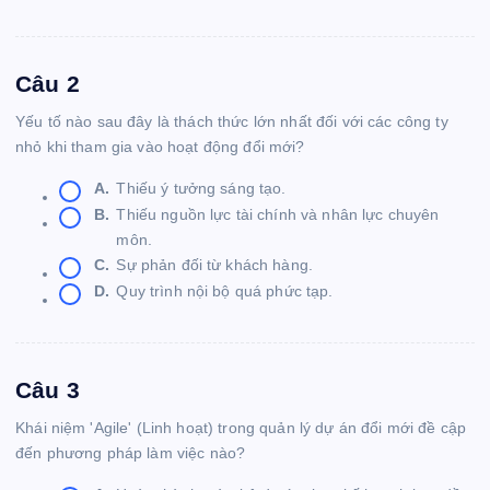
Câu 2
Yếu tố nào sau đây là thách thức lớn nhất đối với các công ty
nhỏ khi tham gia vào hoạt động đổi mới?
A.
Thiếu ý tưởng sáng tạo.
B.
Thiếu nguồn lực tài chính và nhân lực chuyên
môn.
C.
Sự phản đối từ khách hàng.
D.
Quy trình nội bộ quá phức tạp.
Câu 3
Khái niệm 'Agile' (Linh hoạt) trong quản lý dự án đổi mới đề cập
đến phương pháp làm việc nào?