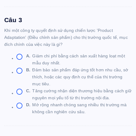
Câu 3
Khi một công ty quyết định sử dụng chiến lược 'Product
Adaptation' (Điều chỉnh sản phẩm) cho thị trường quốc tế, mục
đích chính của việc này là gì?
A.
Giảm chi phí bằng cách sản xuất hàng loạt một
mẫu duy nhất.
B.
Đảm bảo sản phẩm đáp ứng tốt hơn nhu cầu, sở
thích, hoặc các quy định cụ thể của thị trường
mục tiêu.
C.
Tăng cường nhận diện thương hiệu bằng cách giữ
nguyên mọi yếu tố từ thị trường nội địa.
D.
Mở rộng nhanh chóng sang nhiều thị trường mà
không cần nghiên cứu sâu.