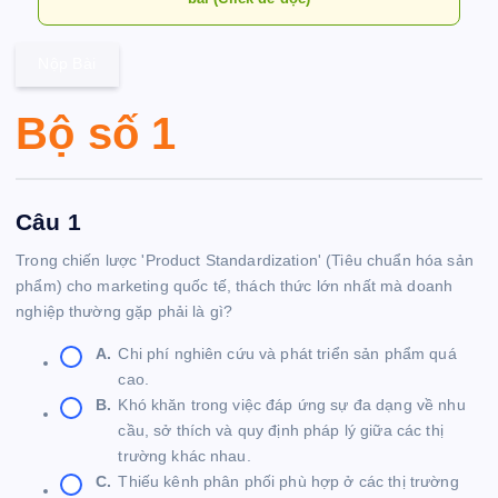
Nộp Bài
Bộ số 1
Câu 1
Trong chiến lược 'Product Standardization' (Tiêu chuẩn hóa sản
phẩm) cho marketing quốc tế, thách thức lớn nhất mà doanh
nghiệp thường gặp phải là gì?
A.
Chi phí nghiên cứu và phát triển sản phẩm quá
cao.
B.
Khó khăn trong việc đáp ứng sự đa dạng về nhu
cầu, sở thích và quy định pháp lý giữa các thị
trường khác nhau.
C.
Thiếu kênh phân phối phù hợp ở các thị trường