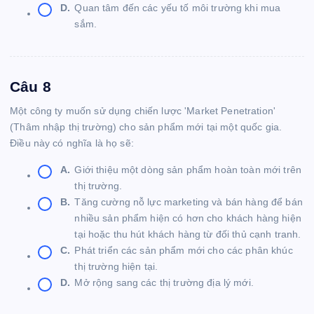
D.
Quan tâm đến các yếu tố môi trường khi mua
sắm.
Câu 8
Một công ty muốn sử dụng chiến lược 'Market Penetration'
(Thâm nhập thị trường) cho sản phẩm mới tại một quốc gia.
Điều này có nghĩa là họ sẽ:
A.
Giới thiệu một dòng sản phẩm hoàn toàn mới trên
thị trường.
B.
Tăng cường nỗ lực marketing và bán hàng để bán
nhiều sản phẩm hiện có hơn cho khách hàng hiện
tại hoặc thu hút khách hàng từ đối thủ cạnh tranh.
C.
Phát triển các sản phẩm mới cho các phân khúc
thị trường hiện tại.
D.
Mở rộng sang các thị trường địa lý mới.