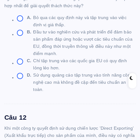
hợp nhất để giải quyết thách thức này?
A.
Bỏ qua các quy định này và tập trung vào việc
định vị giá thấp.
B.
Đầu tư vào nghiên cứu và phát triển để đảm bảo
sản phẩm đáp ứng hoặc vượt các tiêu chuẩn của
EU, đồng thời truyền thông về điều này như một
điểm mạnh.
C.
Chỉ tập trung vào các quốc gia EU có quy định
lỏng lẻo hơn.
D.
Sử dụng quảng cáo tập trung vào tính năng công
nghệ cao mà không đề cập đến tiêu chuẩn an
toàn.
Câu 12
Khi một công ty quyết định sử dụng chiến lược 'Direct Exporting'
(Xuất khẩu trực tiếp) cho sản phẩm của mình, điều này có nghĩa