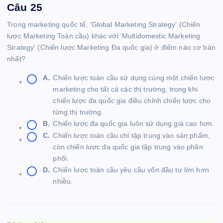
Câu 25
Trong marketing quốc tế, 'Global Marketing Strategy' (Chiến
lược Marketing Toàn cầu) khác với 'Multidomestic Marketing
Strategy' (Chiến lược Marketing Đa quốc gia) ở điểm nào cơ bản
nhất?
A.
Chiến lược toàn cầu sử dụng cùng một chiến lược
marketing cho tất cả các thị trường, trong khi
chiến lược đa quốc gia điều chỉnh chiến lược cho
từng thị trường.
B.
Chiến lược đa quốc gia luôn sử dụng giá cao hơn.
C.
Chiến lược toàn cầu chỉ tập trung vào sản phẩm,
còn chiến lược đa quốc gia tập trung vào phân
phối.
D.
Chiến lược toàn cầu yêu cầu vốn đầu tư lớn hơn
nhiều.