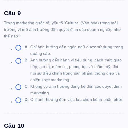
Câu 9
Trong marketing quốc tế, yếu tố 'Culture' (Văn hóa) trong môi
trường vĩ mô ảnh hưởng đến quyết định của doanh nghiệp như
thế nào?
A.
Chỉ ảnh hưởng đến ngôn ngữ được sử dụng trong
quảng cáo.
B.
Ảnh hưởng đến hành vi tiêu dùng, cách thức giao
tiếp, giá trị, niềm tin, phong tục và thẩm mỹ, đòi
hỏi sự điều chỉnh trong sản phẩm, thông điệp và
chiến lược marketing.
C.
Không có ảnh hưởng đáng kể đến các quyết định
marketing.
D.
Chỉ ảnh hưởng đến việc lựa chọn kênh phân phối.
Câu 10