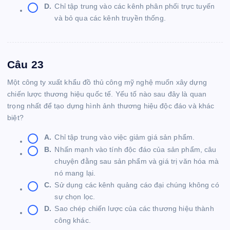
D.
Chỉ tập trung vào các kênh phân phối trực tuyến
và bỏ qua các kênh truyền thống.
Câu 23
Một công ty xuất khẩu đồ thủ công mỹ nghệ muốn xây dựng
chiến lược thương hiệu quốc tế. Yếu tố nào sau đây là quan
trọng nhất để tạo dựng hình ảnh thương hiệu độc đáo và khác
biệt?
A.
Chỉ tập trung vào việc giảm giá sản phẩm.
B.
Nhấn mạnh vào tính độc đáo của sản phẩm, câu
chuyện đằng sau sản phẩm và giá trị văn hóa mà
nó mang lại.
C.
Sử dụng các kênh quảng cáo đại chúng không có
sự chọn lọc.
D.
Sao chép chiến lược của các thương hiệu thành
công khác.