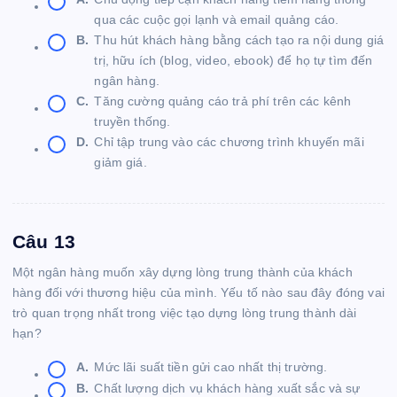
qua các cuộc gọi lạnh và email quảng cáo.
B.
Thu hút khách hàng bằng cách tạo ra nội dung giá
trị, hữu ích (blog, video, ebook) để họ tự tìm đến
ngân hàng.
C.
Tăng cường quảng cáo trả phí trên các kênh
truyền thống.
D.
Chỉ tập trung vào các chương trình khuyến mãi
giảm giá.
Câu 13
Một ngân hàng muốn xây dựng lòng trung thành của khách
hàng đối với thương hiệu của mình. Yếu tố nào sau đây đóng vai
trò quan trọng nhất trong việc tạo dựng lòng trung thành dài
hạn?
A.
Mức lãi suất tiền gửi cao nhất thị trường.
B.
Chất lượng dịch vụ khách hàng xuất sắc và sự