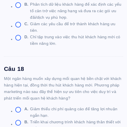
B.
Phân tích dữ liệu khách hàng để xác định các yếu
tố cản trở việc nâng hạng và đưa ra các gói ưu
đãi/dịch vụ phù hợp.
C.
Giảm các yêu cầu để trở thành khách hàng ưu
tiên.
D.
Chỉ tập trung vào việc thu hút khách hàng mới có
tiềm năng lớn.
Câu 18
Một ngân hàng muốn xây dựng mối quan hệ bền chặt với khách
hàng hiện tại, đồng thời thu hút khách hàng mới. Phương pháp
marketing nào sau đây thể hiện sự ưu tiên cho việc duy trì và
phát triển mối quan hệ khách hàng?
A.
Giảm thiểu chi phí quảng cáo để tăng lợi nhuận
ngắn hạn.
B.
Triển khai chương trình khách hàng thân thiết với