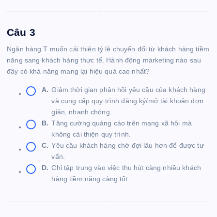
Câu 3
Ngân hàng T muốn cải thiện tỷ lệ chuyển đổi từ khách hàng tiềm
năng sang khách hàng thực tế. Hành động marketing nào sau
đây có khả năng mang lại hiệu quả cao nhất?
A.
Giảm thời gian phản hồi yêu cầu của khách hàng
và cung cấp quy trình đăng ký/mở tài khoản đơn
giản, nhanh chóng.
B.
Tăng cường quảng cáo trên mạng xã hội mà
không cải thiện quy trình.
C.
Yêu cầu khách hàng chờ đợi lâu hơn để được tư
vấn.
D.
Chỉ tập trung vào việc thu hút càng nhiều khách
hàng tiềm năng càng tốt.