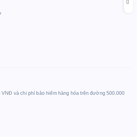
?
 VNĐ và chi phí bảo hiểm hàng hóa trên đường 500.000