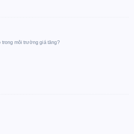
 trong môi trường giá tăng?