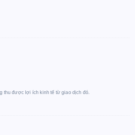
hu được lợi ích kinh tế từ giao dịch đó.