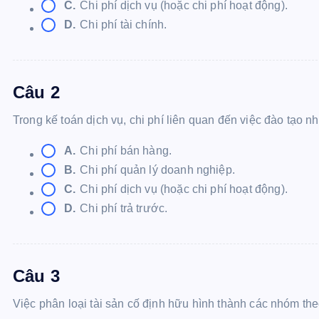
C.
Chi phí dịch vụ (hoặc chi phí hoạt động).
D.
Chi phí tài chính.
Câu 2
Trong kế toán dịch vụ, chi phí liên quan đến việc đào tạo nh
A.
Chi phí bán hàng.
B.
Chi phí quản lý doanh nghiệp.
C.
Chi phí dịch vụ (hoặc chi phí hoạt động).
D.
Chi phí trả trước.
Câu 3
Việc phân loại tài sản cố định hữu hình thành các nhóm t