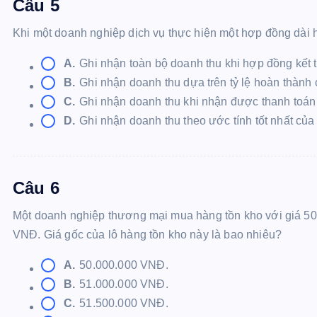
Câu 5
Khi một doanh nghiệp dịch vụ thực hiện một hợp đồng dài
A.
Ghi nhận toàn bộ doanh thu khi hợp đồng kết 
B.
Ghi nhận doanh thu dựa trên tỷ lệ hoàn thành
C.
Ghi nhận doanh thu khi nhận được thanh toán
D.
Ghi nhận doanh thu theo ước tính tốt nhất của
Câu 6
Một doanh nghiệp thương mại mua hàng tồn kho với giá 5
VNĐ. Giá gốc của lô hàng tồn kho này là bao nhiêu?
A.
50.000.000 VNĐ.
B.
51.000.000 VNĐ.
C.
51.500.000 VNĐ.