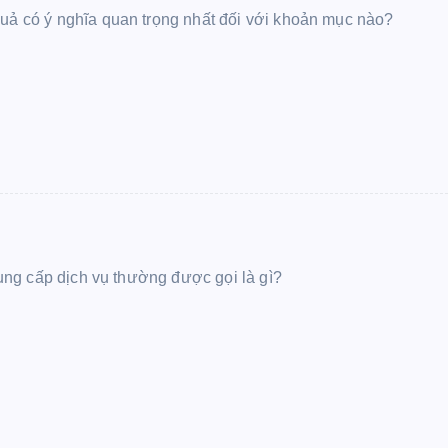
quả có ý nghĩa quan trọng nhất đối với khoản mục nào?
 cung cấp dịch vụ thường được gọi là gì?