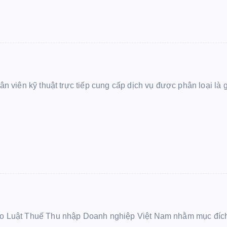
ân viên kỹ thuật trực tiếp cung cấp dịch vụ được phân loại là 
heo Luật Thuế Thu nhập Doanh nghiệp Việt Nam nhằm mục đích