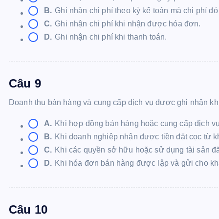
B.
Ghi nhận chi phí theo kỳ kế toán mà chi phí đ
C.
Ghi nhận chi phí khi nhận được hóa đơn.
D.
Ghi nhận chi phí khi thanh toán.
Câu 9
Doanh thu bán hàng và cung cấp dịch vụ được ghi nhận k
A.
Khi hợp đồng bán hàng hoặc cung cấp dịch vụ
B.
Khi doanh nghiệp nhận được tiền đặt cọc từ 
C.
Khi các quyền sở hữu hoặc sử dụng tài sản đã
D.
Khi hóa đơn bán hàng được lập và gửi cho k
Câu 10