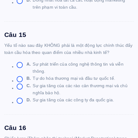
trên phạm vi toàn cầu.
Câu 15
Yếu tố nào sau đây KHÔNG phải là một động lực chính thúc đẩy
toàn cầu hóa theo quan điểm của nhiều nhà kinh tế?
A.
Sự phát triển của công nghệ thông tin và viễn
thông.
B.
Tự do hóa thương mại và đầu tư quốc tế.
C.
Sự gia tăng của các rào cản thương mại và chủ
nghĩa bảo hộ.
D.
Sự gia tăng của các công ty đa quốc gia.
Câu 16