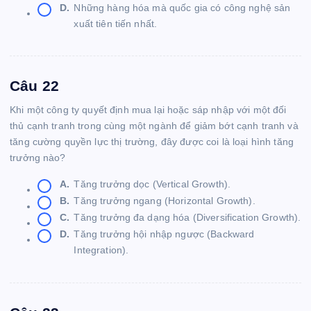
D.
Những hàng hóa mà quốc gia có công nghệ sản
xuất tiên tiến nhất.
Câu 22
Khi một công ty quyết định mua lại hoặc sáp nhập với một đối
thủ cạnh tranh trong cùng một ngành để giảm bớt cạnh tranh và
tăng cường quyền lực thị trường, đây được coi là loại hình tăng
trưởng nào?
A.
Tăng trưởng dọc (Vertical Growth).
B.
Tăng trưởng ngang (Horizontal Growth).
C.
Tăng trưởng đa dạng hóa (Diversification Growth).
D.
Tăng trưởng hội nhập ngược (Backward
Integration).