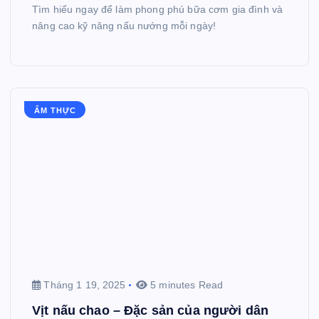
Tìm hiểu ngay để làm phong phú bữa cơm gia đình và
nâng cao kỹ năng nấu nướng mỗi ngày!
ẨM THỰC
Tháng 1 19, 2025
5 minutes Read
Vịt nấu chao – Đặc sản của người dân