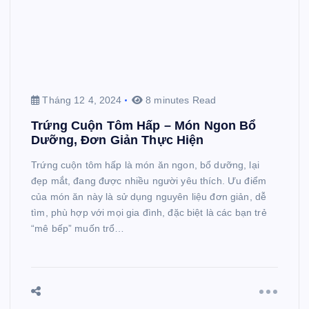
Tháng 12 4, 2024
8 minutes Read
Trứng Cuộn Tôm Hấp – Món Ngon Bổ
Dưỡng, Đơn Giản Thực Hiện
Trứng cuộn tôm hấp là món ăn ngon, bổ dưỡng, lại
đẹp mắt, đang được nhiều người yêu thích. Ưu điểm
của món ăn này là sử dụng nguyên liệu đơn giản, dễ
tìm, phù hợp với mọi gia đình, đặc biệt là các bạn trẻ
“mê bếp” muốn trổ…