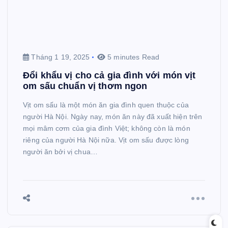
Tháng 1 19, 2025
5 minutes Read
Đổi khẩu vị cho cả gia đình với món vịt
om sấu chuẩn vị thơm ngon
Vịt om sấu là một món ăn gia đình quen thuộc của
người Hà Nội. Ngày nay, món ăn này đã xuất hiện trên
mọi mâm cơm của gia đình Việt; không còn là món
riêng của người Hà Nội nữa. Vịt om sấu được lòng
người ăn bởi vị chua…