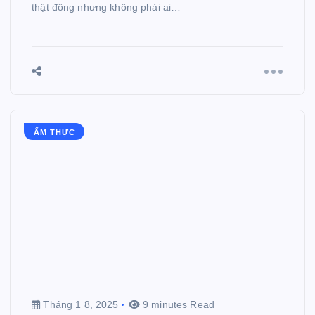
thật đông nhưng không phải ai…
ẨM THỰC
Tháng 1 8, 2025
9 minutes Read