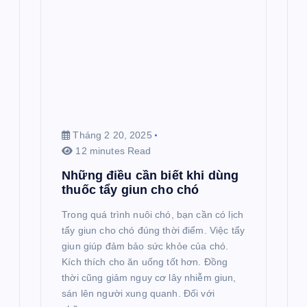
Tháng 2 20, 2025
12 minutes Read
Những điều cần biết khi dùng
thuốc tẩy giun cho chó
Trong quá trình nuôi chó, bạn cần có lịch
tẩy giun cho chó đúng thời điểm. Việc tẩy
giun giúp đảm bảo sức khỏe của chó.
Kích thích cho ăn uống tốt hơn. Đồng
thời cũng giảm nguy cơ lây nhiễm giun,
sán lên người xung quanh. Đối với