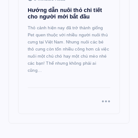
Hướng dẫn nuôi thỏ chi tiết
cho người mới bắt đầu
Thỏ cảnh hiện nay đã trở thành giống
Pet quen thuộc với nhiều người nuôi thú
cưng tại Việt Nam. Nhưng nuôi các bé
thỏ cưng còn tốn nhiều công hơn cả việc
nuôi một chú chó hay một chú mèo nhé
các bạn! Thế nhưng không phải ai
cũng…