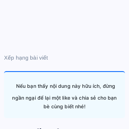
Xếp hạng bài viết
Nếu bạn thấy nội dung này hữu ích, đừng
ngần ngại để lại một like và chia sẻ cho bạn
bè cùng biết nhé!