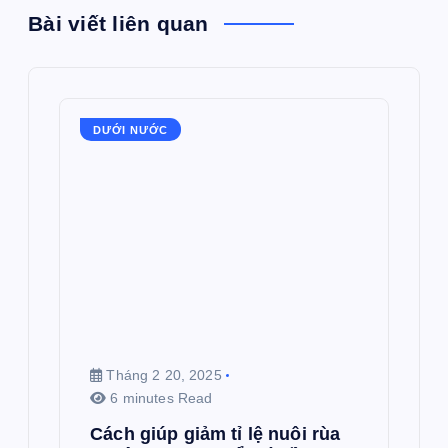
Bài viết liên quan
DƯỚI NƯỚC
Tháng 2 20, 2025
6 minutes Read
Cách giúp giảm tỉ lệ nuôi rùa