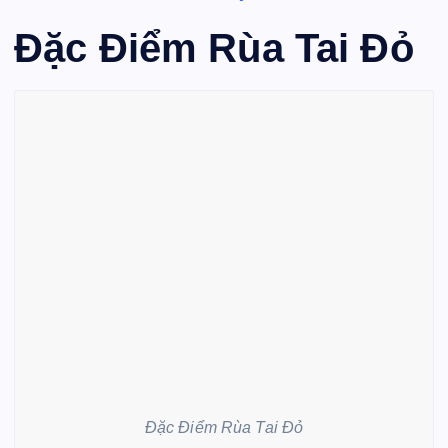
Đặc Điểm Rùa Tai Đỏ
Đặc Điểm Rùa Tai Đỏ