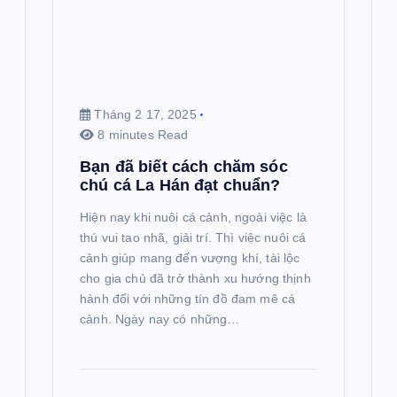
Tháng 2 17, 2025
8 minutes Read
Bạn đã biết cách chăm sóc
chú cá La Hán đạt chuẩn?
Hiện nay khi nuôi cá cảnh, ngoài việc là
thú vui tao nhã, giải trí. Thì việc nuôi cá
cảnh giúp mang đến vượng khí, tài lộc
cho gia chủ đã trở thành xu hướng thịnh
hành đối với những tín đồ đam mê cá
cảnh. Ngày nay có những…