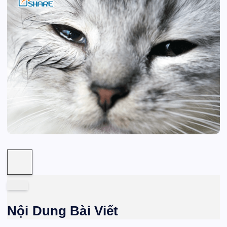
Nội Dung Bài Viết