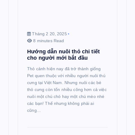
Tháng 2 20, 2025
8 minutes Read
Hướng dẫn nuôi thỏ chi tiết
cho người mới bắt đầu
Thỏ cảnh hiện nay đã trở thành giống
Pet quen thuộc với nhiều người nuôi thú
cưng tại Việt Nam. Nhưng nuôi các bé
thỏ cưng còn tốn nhiều công hơn cả việc
nuôi một chú chó hay một chú mèo nhé
các bạn! Thế nhưng không phải ai
cũng…