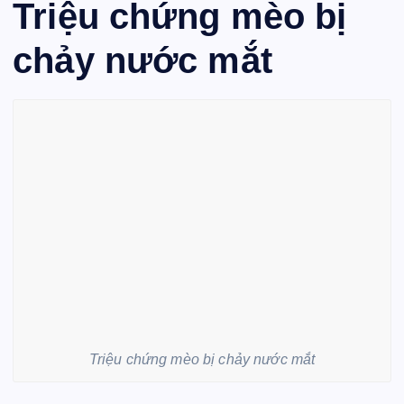
Triệu chứng mèo bị
chảy nước mắt
Triệu chứng mèo bị chảy nước mắt