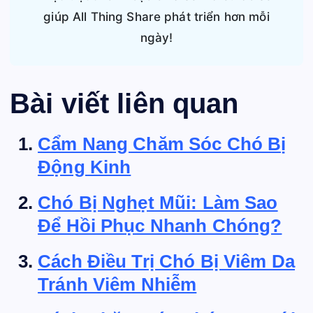
giúp All Thing Share phát triển hơn mỗi
ngày!
Bài viết liên quan
Cẩm Nang Chăm Sóc Chó Bị
Động Kinh
Chó Bị Nghẹt Mũi: Làm Sao
Để Hồi Phục Nhanh Chóng?
Cách Điều Trị Chó Bị Viêm Da
Tránh Viêm Nhiễm