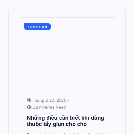
TRÊN CẠN
Tháng 2 20, 2025
12 minutes Read
Những điều cần biết khi dùng
thuốc tẩy giun cho chó