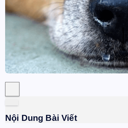
Nội Dung Bài Viết