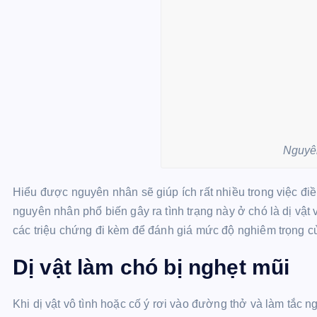
Nguyê
Hiểu được nguyên nhân sẽ giúp ích rất nhiều trong việc điề
nguyên nhân phổ biến gây ra tình trạng này ở chó là dị vật
các triệu chứng đi kèm để đánh giá mức độ nghiêm trọng c
Dị vật làm chó bị nghẹt mũi
Khi dị vật vô tình hoặc cố ý rơi vào đường thở và làm tắc