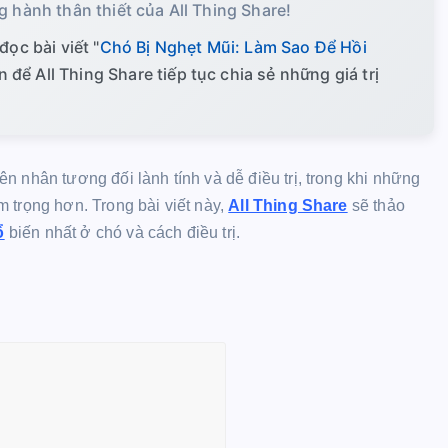
g hành thân thiết của All Thing Share!
đọc bài viết "
Chó Bị Nghẹt Mũi: Làm Sao Để Hồi
n để All Thing Share tiếp tục chia sẻ những giá trị
 nhân tương đối lành tính và dễ điều trị, trong khi những
 trọng hơn. Trong bài viết này,
All Thing Share
sẽ thảo
ổ
biến nhất ở chó và cách điều trị.