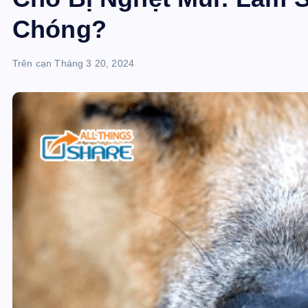
Chóng?
Trên cạn
Tháng 3 20, 2024