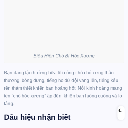
Biểu Hiện Chó Bị Hóc Xương
Bạn đang tận hưởng bữa tối cùng chú chó cưng thân
thương, bỗng dưng, tiếng ho dữ dội vang lên, tiếng kêu
rên thảm thiết khiến bạn hoảng hốt. Nỗi kinh hoàng mang
tên “chó hóc xương” ập đến, khiến bạn luống cuống và lo
lắng.
Dấu hiệu nhận biết