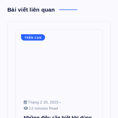
Bài viết liên quan
TRÊN CẠN
Tháng 2 20, 2025
12 minutes Read
Những điều cần biết khi dùng