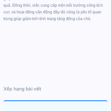
quả. Đồng thời, việc cung cấp một môi trường sống tích
cực và hoạt động vận động đầy đủ cũng là yếu tố quan
trọng giúp giảm bớt tình trạng tăng động của chó.
Xếp hạng bài viết