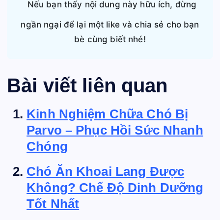
Nếu bạn thấy nội dung này hữu ích, đừng
ngần ngại để lại một like và chia sẻ cho bạn
bè cùng biết nhé!
Bài viết liên quan
Kinh Nghiệm Chữa Chó Bị
Parvo – Phục Hồi Sức Nhanh
Chóng
Chó Ăn Khoai Lang Được
Không? Chế Độ Dinh Dưỡng
Tốt Nhất