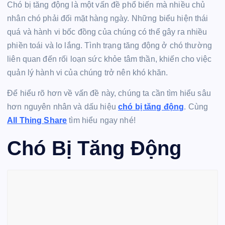
Chó bị tăng động là một vấn đề phổ biến mà nhiều chủ
nhân chó phải đối mặt hàng ngày. Những biểu hiện thái
quá và hành vi bốc đồng của chúng có thể gây ra nhiều
phiền toái và lo lắng. Tình trạng tăng động ở chó thường
liên quan đến rối loạn sức khỏe tâm thần, khiến cho việc
quản lý hành vi của chúng trở nên khó khăn.
Để hiểu rõ hơn về vấn đề này, chúng ta cần tìm hiểu sâu
hơn nguyên nhân và dấu hiệu
chó bị tăng động
. Cùng
All Thing Share
tìm hiểu ngay nhé!
Chó Bị Tăng Động