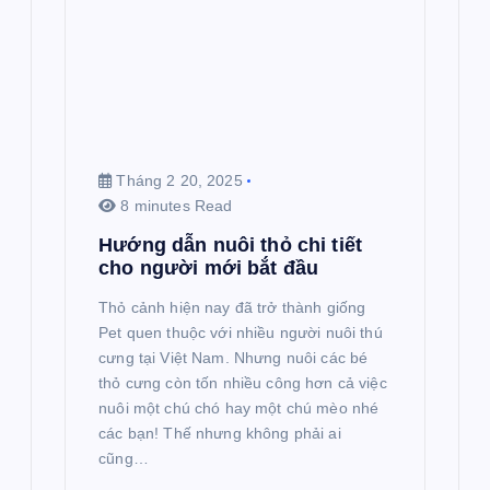
Tháng 2 20, 2025
8 minutes Read
Hướng dẫn nuôi thỏ chi tiết
cho người mới bắt đầu
Thỏ cảnh hiện nay đã trở thành giống
Pet quen thuộc với nhiều người nuôi thú
cưng tại Việt Nam. Nhưng nuôi các bé
thỏ cưng còn tốn nhiều công hơn cả việc
nuôi một chú chó hay một chú mèo nhé
các bạn! Thế nhưng không phải ai
cũng…