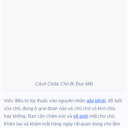
Cách Chữa Chó Bị Đục Mắt
Việc điều trị tùy thuộc vào nguyên nhân
gây bệnh
, độ tuổi
của chó, đang ở giai đoạn nào và chú chó có khó chịu
hay không. Bạn cần chăm sóc và
vệ sinh
mắt cho chó.
Khăn lau và khám mắt hàng ngày rất quan trọng cho tầm