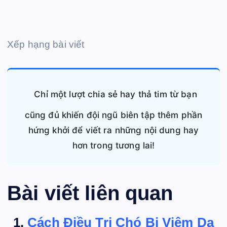
Xếp hạng bài viết
Chỉ một lượt chia sẻ hay thả tim từ bạn
cũng đủ khiến đội ngũ biên tập thêm phần
hứng khởi để viết ra những nội dung hay
hơn trong tương lai!
Bài viết liên quan
Cách Điều Trị Chó Bị Viêm Da