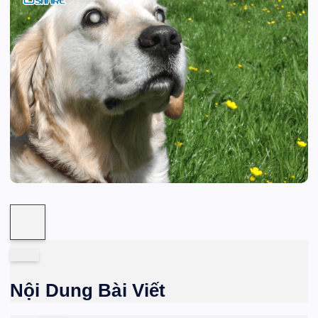
Nội Dung Bài Viết