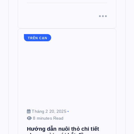
TRÊN CẠN
Tháng 2 20, 2025
8 minutes Read
Hướng dẫn nuôi thỏ chi tiết