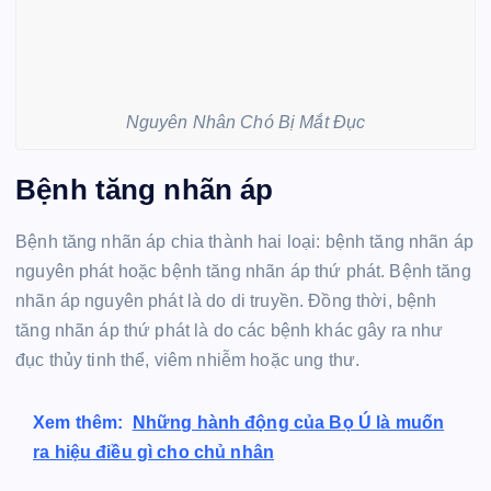
Nguyên Nhân Chó Bị Mắt Đục
Bệnh tăng nhãn áp
Bệnh tăng nhãn áp chia thành hai loại: bệnh tăng nhãn áp
nguyên phát hoặc bệnh tăng nhãn áp thứ phát. Bệnh tăng
nhãn áp nguyên phát là do di truyền. Đồng thời, bệnh
tăng nhãn áp thứ phát là do các bệnh khác gây ra như
đục thủy tinh thể, viêm nhiễm hoặc ung thư.
Xem thêm:
Những hành động của Bọ Ú là muốn
ra hiệu điều gì cho chủ nhân