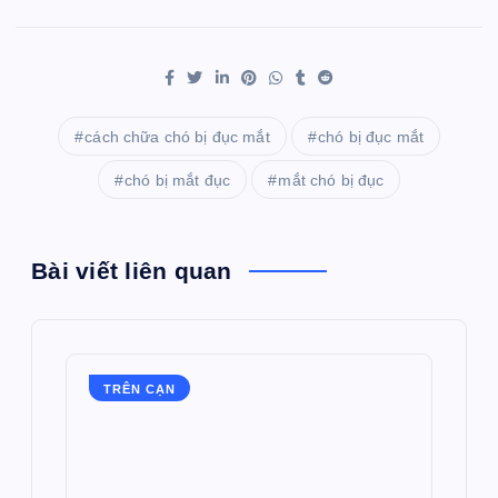
cách chữa chó bị đục mắt
chó bị đục mắt
chó bị mắt đục
mắt chó bị đục
Bài viết liên quan
TRÊN CẠN