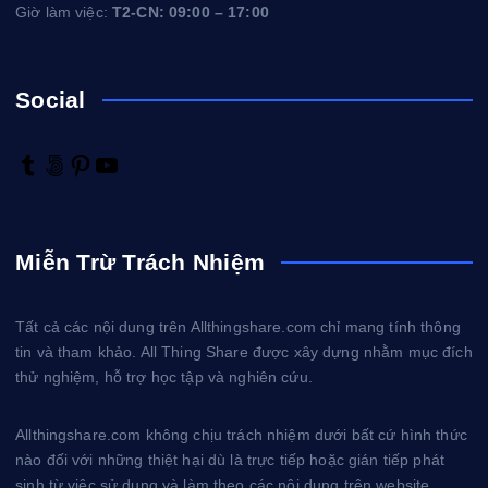
Giờ làm việc:
T2-CN: 09:00 – 17:00
Social
T
5
P
Y
u
0
i
o
m
0
n
u
b
p
t
T
Miễn Trừ Trách Nhiệm
l
x
e
u
r
r
b
e
e
Tất cả các nội dung trên Allthingshare.com chỉ mang tính thông
s
tin và tham khảo. All Thing Share được xây dựng nhằm mục đích
t
thử nghiệm, hỗ trợ học tập và nghiên cứu.
Allthingshare.com không chịu trách nhiệm dưới bất cứ hình thức
nào đối với những thiệt hại dù là trực tiếp hoặc gián tiếp phát
sinh từ việc sử dụng và làm theo các nội dung trên website.