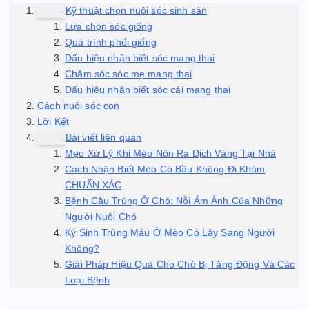
Kỹ thuật chọn nuôi sóc sinh sản
Lựa chọn sóc giống
Quá trình phối giống
Dấu hiệu nhận biết sóc mang thai
Chăm sóc sóc mẹ mang thai
Dấu hiệu nhận biết sóc cái mang thai
Cách nuôi sóc con
Lời Kết
Bài viết liên quan
Mẹo Xử Lý Khi Mèo Nôn Ra Dịch Vàng Tại Nhà
Cách Nhận Biết Mèo Có Bầu Không Đi Khám
CHUẨN XÁC
Bệnh Cầu Trùng Ở Chó: Nỗi Ám Ảnh Của Những
Người Nuôi Chó
Ký Sinh Trùng Máu Ở Mèo Có Lây Sang Người
Không?
Giải Pháp Hiệu Quả Cho Chó Bị Tăng Động Và Các
Loại Bệnh