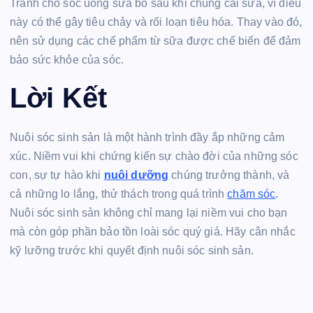
Tránh cho sóc uống sữa bò sau khi chúng cai sữa, vì điều
này có thể gây tiêu chảy và rối loạn tiêu hóa. Thay vào đó,
nên sử dụng các chế phẩm từ sữa được chế biến để đảm
bảo sức khỏe của sóc.
Lời Kết
Nuôi sóc sinh sản là một hành trình đầy ắp những cảm
xúc. Niềm vui khi chứng kiến sự chào đời của những sóc
con, sự tự hào khi
nuôi dưỡng
chúng trưởng thành, và
cả những lo lắng, thử thách trong quá trình
chăm sóc
.
Nuôi sóc sinh sản không chỉ mang lại niềm vui cho bạn
mà còn góp phần bảo tồn loài sóc quý giá. Hãy cân nhắc
kỹ lưỡng trước khi quyết định nuôi sóc sinh sản.