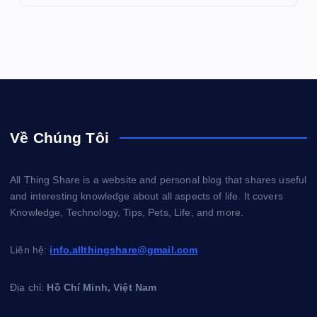
Về Chúng Tôi
All Thing Share is a website and personal blog that shares useful
and interesting knowledge about all aspects of life. It covers
Knowledge, Technology, Tips, Pets, Life, and more.
Liên hệ:
info.allthingshare@gmail.com
Địa chỉ:
Hồ Chí Minh, Việt Nam