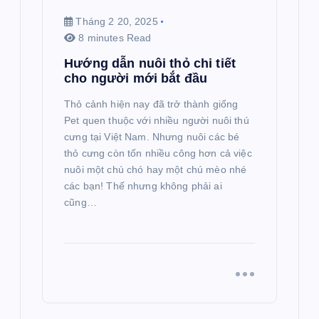
Tháng 2 20, 2025
8 minutes Read
Hướng dẫn nuôi thỏ chi tiết
cho người mới bắt đầu
Thỏ cảnh hiện nay đã trở thành giống
Pet quen thuộc với nhiều người nuôi thú
cưng tại Việt Nam. Nhưng nuôi các bé
thỏ cưng còn tốn nhiều công hơn cả việc
nuôi một chú chó hay một chú mèo nhé
các bạn! Thế nhưng không phải ai
cũng…