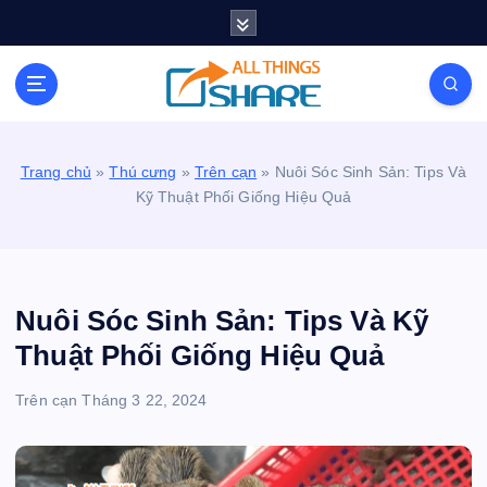
S
k
i
Personal Blog | Knowledge | Technology | Tips |
p
Pets | Life
t
o
c
Trang chủ
»
Thú cưng
»
Trên cạn
»
Nuôi Sóc Sinh Sản: Tips Và
o
Kỹ Thuật Phối Giống Hiệu Quả
n
t
e
n
t
Nuôi Sóc Sinh Sản: Tips Và Kỹ
Thuật Phối Giống Hiệu Quả
Trên cạn
Tháng 3 22, 2024