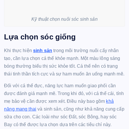
Kỹ thuật chọn nuôi sóc sinh sản
Lựa chọn sóc giống
Khi thực hiện
sinh sản
trong môi trường nuôi cấy nhân
tạo, cần lựa chọn cá thể khỏe mạnh. Một màu lông sáng
bóng thường biểu thị sức khỏe tốt. Cá thể nên có trạng
thái tinh thần tích cực và sự ham muốn ăn uống mạnh mẽ.
Đối với cá thể đực, năng lực ham muốn giao phối cần
được đánh giá mạnh mẽ. Trong khi đó, với cá thể cái, tính
mẹ bảo vệ cần được xem xét. Điều này bao gồm
khả
năng mang thai
và sinh sản, cũng như khả năng cung cấp
sữa cho con. Các loài như sóc Đất, sóc Bông, hay sóc
Bay có thể được lựa chọn dựa trên các tiêu chí này.