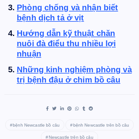
Phòng chống và nhận biết
bệnh dịch tả ở vịt
Hướng dẫn kỹ thuật chăn
nuôi đà điểu thu nhiều lợi
nhuận
Những kinh nghiệm phòng và
trị bệnh đậu ở chim bồ câu
bệnh Newcastle bồ câu
bệnh Newcastle trên bồ câu
Newcastle trên bồ câu