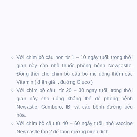
Với chim bồ câu non từ 1 – 10 ngày tuổi: trong thời
gian này cần nhỏ thuốc phòng bệnh Newcastle.
Đồng thời cho chim bồ câu bố mẹ uống thêm các
Vitamin ( điện giải , đường Gluco )
Với chim bồ câu từ 20 – 30 ngày tuổi: trong thời
gian này cho uống kháng thể để phòng bệnh
Newastle, Gumboro, IB, và các bệnh đường tiêu
hóa.
Với chim bồ câu từ 40 – 60 ngày tuổi: nhỏ vaccine
Newcastle lần 2 để tăng cường miễn dịch.