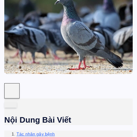
Nội Dung Bài Viết
Tác nhân gây bệnh