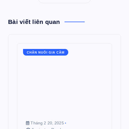
Bài viết liên quan
CHĂN NUÔI GIA CẦM
Tháng 2 20, 2025