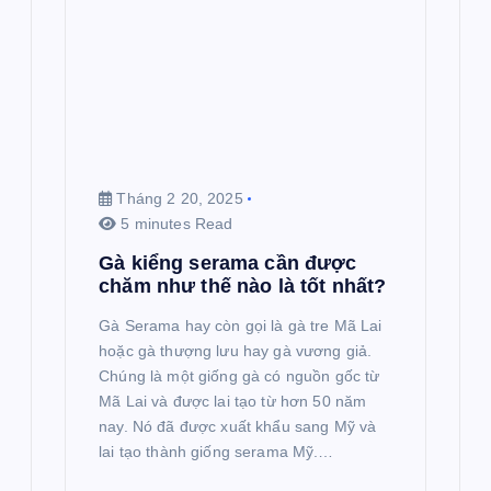
Tháng 2 20, 2025
5 minutes Read
Gà kiểng serama cần được
chăm như thế nào là tốt nhất?
Gà Serama hay còn gọi là gà tre Mã Lai
hoặc gà thượng lưu hay gà vương giả.
Chúng là một giống gà có nguồn gốc từ
Mã Lai và được lai tạo từ hơn 50 năm
nay. Nó đã được xuất khẩu sang Mỹ và
lai tạo thành giống serama Mỹ.…