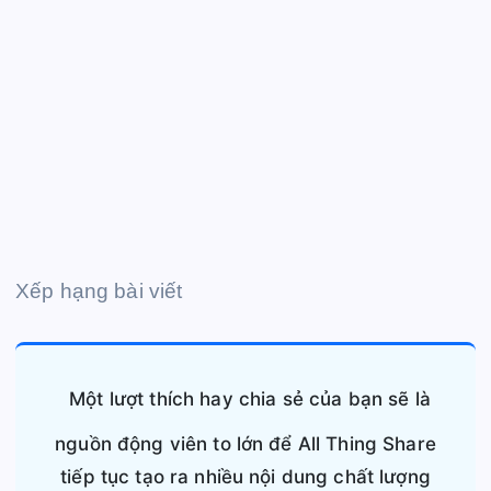
Xếp hạng bài viết
Một lượt thích hay chia sẻ của bạn sẽ là
nguồn động viên to lớn để All Thing Share
tiếp tục tạo ra nhiều nội dung chất lượng