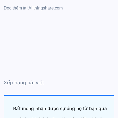
Đọc thêm tại Allthingshare.com
Xếp hạng bài viết
Rất mong nhận được sự ủng hộ từ bạn qua