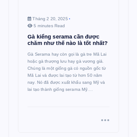
Tháng 2 20, 2025
5 minutes Read
Gà kiểng serama cần được
chăm như thế nào là tốt nhất?
Gà Serama hay còn gọi là gà tre Mã Lai
hoặc gà thượng lưu hay gà vương giả.
Chúng là một giống gà có nguồn gốc từ
Mã Lai và được lai tạo từ hơn 50 năm
nay. Nó đã được xuất khẩu sang Mỹ và
lai tạo thành giống serama Mỹ.…