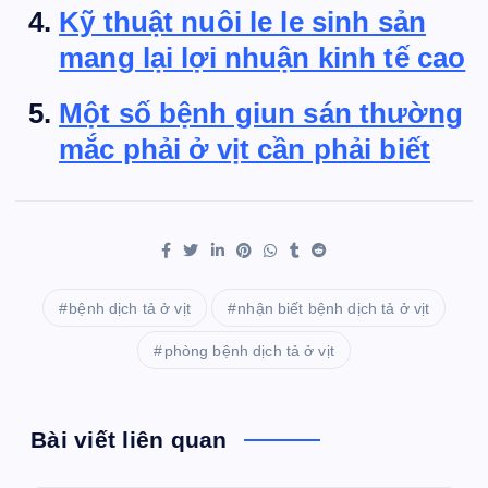
Kỹ thuật nuôi le le sinh sản
mang lại lợi nhuận kinh tế cao
Một số bệnh giun sán thường
mắc phải ở vịt cần phải biết
bệnh dịch tả ở vịt
nhận biết bệnh dịch tả ở vịt
phòng bệnh dịch tả ở vịt
Bài viết liên quan