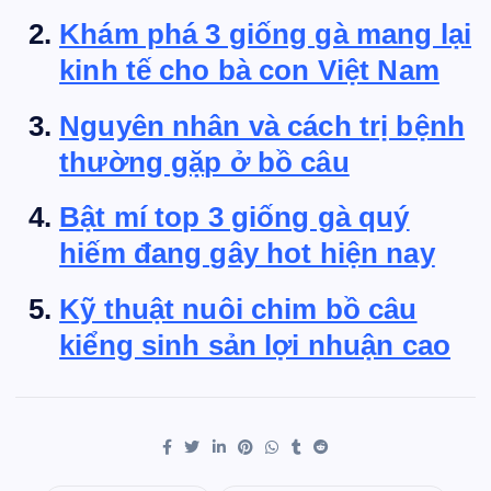
Khám phá 3 giống gà mang lại
kinh tế cho bà con Việt Nam
Nguyên nhân và cách trị bệnh
thường gặp ở bồ câu
Bật mí top 3 giống gà quý
hiếm đang gây hot hiện nay
Kỹ thuật nuôi chim bồ câu
kiểng sinh sản lợi nhuận cao