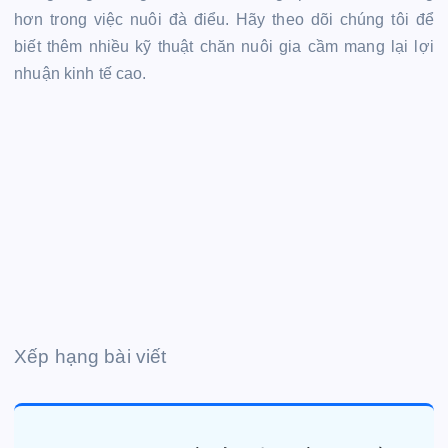
hơn trong việc nuôi đà điểu. Hãy theo dõi chúng tôi để
biết thêm nhiều kỹ thuật chăn nuôi gia cầm mang lại lợi
nhuận kinh tế cao.
Xếp hạng bài viết