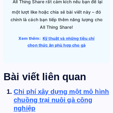
All Thing Share rất cảm kích nếu bạn để lại
một lượt like hoặc chia sẻ bài viết này – đó
chính là cách bạn tiếp thêm năng lượng cho
All Thing Share!
Xem thêm:
Kỹ thuật và những tiêu chí
chọn thức ăn phù hợp cho gà
Bài viết liên quan
Chi phí xây dựng một mô hình
chuồng trại nuôi gà công
nghiệp