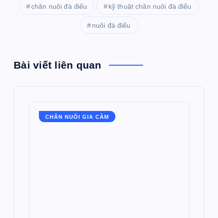
chăn nuôi đà điểu
kỹ thuật chăn nuôi đà điểu
nuôi đà điểu
Bài viết liên quan
CHĂN NUÔI GIA CẦM