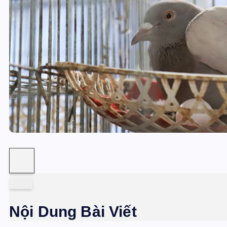
Nội Dung Bài Viết