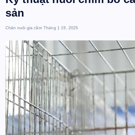
sản
Chăn nuôi gia cầm
Tháng 1 19, 2025