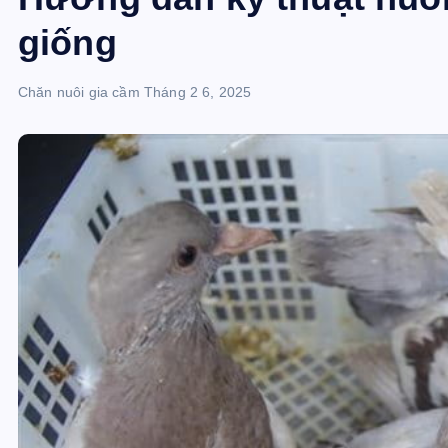
giống
Chăn nuôi gia cầm
Tháng 2 6, 2025