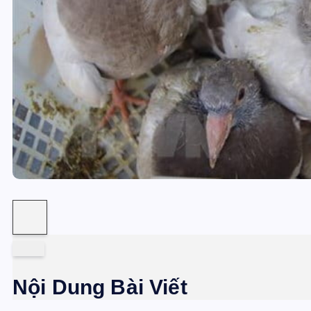
Nội Dung Bài Viết