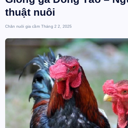
thuật nuôi
Chăn nuôi gia cầm
Tháng 2 2, 2025