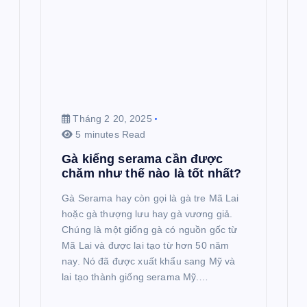
Tháng 2 20, 2025
5 minutes Read
Gà kiểng serama cần được
chăm như thế nào là tốt nhất?
Gà Serama hay còn gọi là gà tre Mã Lai
hoặc gà thượng lưu hay gà vương giả.
Chúng là một giống gà có nguồn gốc từ
Mã Lai và được lai tạo từ hơn 50 năm
nay. Nó đã được xuất khẩu sang Mỹ và
lai tạo thành giống serama Mỹ.…