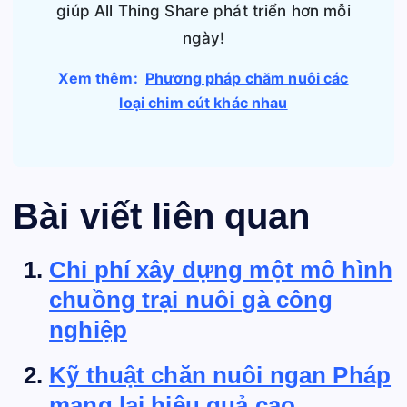
giúp All Thing Share phát triển hơn mỗi
ngày!
Xem thêm:
Phương pháp chăm nuôi các
loại chim cút khác nhau
Bài viết liên quan
Chi phí xây dựng một mô hình
chuồng trại nuôi gà công
nghiệp
Kỹ thuật chăn nuôi ngan Pháp
mang lại hiệu quả cao