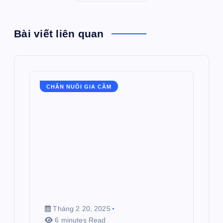
Bài viết liên quan
CHĂN NUÔI GIA CẦM
Tháng 2 20, 2025
6 minutes Read