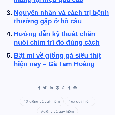
Nguyên nhân và cách trị bệnh
thường gặp ở bồ câu
Hướng dẫn kỹ thuật chăn
nuôi chim trĩ đỏ đúng cách
Bật mí về giống gà siêu thịt
hiện nay – Gà Tam Hoàng
3 giống gà quý hiếm
gà quý hiếm
giống gà quý hiếm