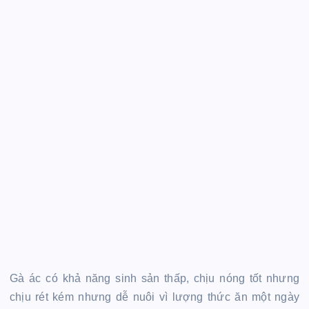
Gà ác có khả năng sinh sản thấp, chịu nóng tốt nhưng
chịu rét kém nhưng dễ nuôi vì lượng thức ăn một ngày