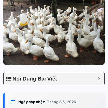
Nội Dung Bài Viết
Ngày cập nhật:
Tháng 8 6, 2026