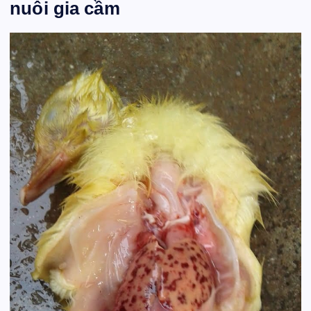
nuôi gia cầm