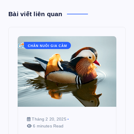
Bài viết liên quan
CHĂN NUÔI GIA CẦM
Tháng 2 20, 2025
6 minutes Read