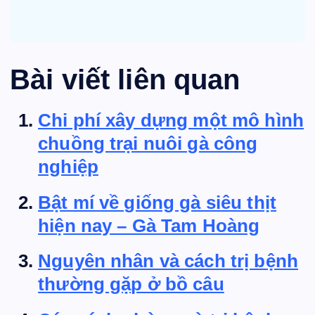
Bài viết liên quan
Chi phí xây dựng một mô hình
chuồng trại nuôi gà công
nghiệp
Bật mí về giống gà siêu thịt
hiện nay – Gà Tam Hoàng
Nguyên nhân và cách trị bệnh
thường gặp ở bồ câu