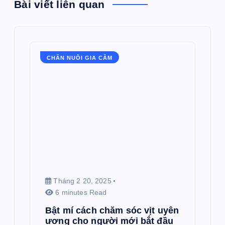
Bài viết liên quan
CHĂN NUÔI GIA CẦM
Tháng 2 20, 2025
6 minutes Read
Bật mí cách chăm sóc vịt uyên
ương cho người mới bắt đầu