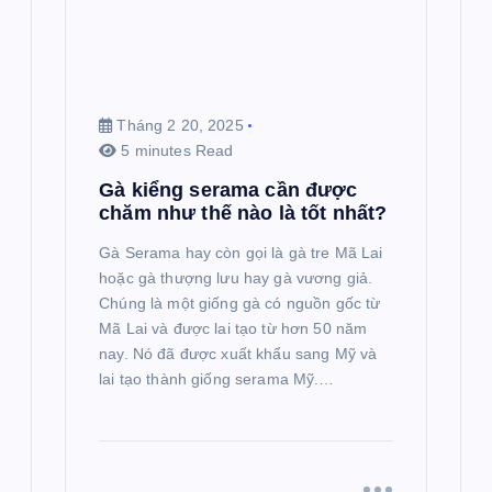
Tháng 2 20, 2025
5 minutes Read
Gà kiểng serama cần được
chăm như thế nào là tốt nhất?
Gà Serama hay còn gọi là gà tre Mã Lai
hoặc gà thượng lưu hay gà vương giả.
Chúng là một giống gà có nguồn gốc từ
Mã Lai và được lai tạo từ hơn 50 năm
nay. Nó đã được xuất khẩu sang Mỹ và
lai tạo thành giống serama Mỹ.…