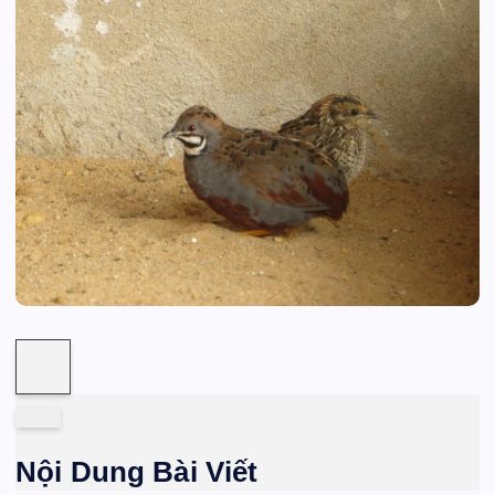
Nội Dung Bài Viết