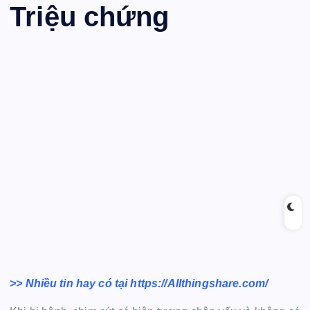
Triệu chứng
>> Nhiều tin hay có tại https://Allthingshare.com/