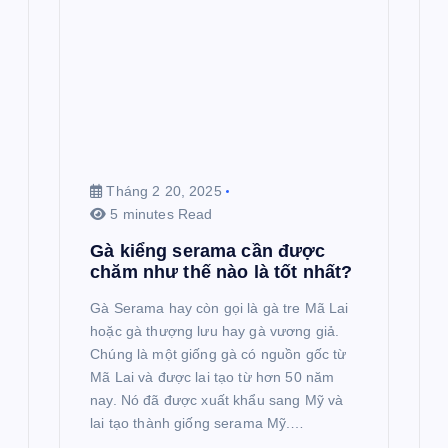
Tháng 2 20, 2025
5 minutes Read
Gà kiểng serama cần được
chăm như thế nào là tốt nhất?
Gà Serama hay còn gọi là gà tre Mã Lai
hoặc gà thượng lưu hay gà vương giả.
Chúng là một giống gà có nguồn gốc từ
Mã Lai và được lai tạo từ hơn 50 năm
nay. Nó đã được xuất khẩu sang Mỹ và
lai tạo thành giống serama Mỹ.…