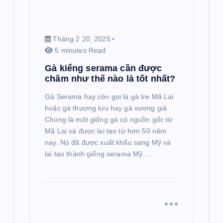
Tháng 2 20, 2025
5 minutes Read
Gà kiểng serama cần được
chăm như thế nào là tốt nhất?
Gà Serama hay còn gọi là gà tre Mã Lai
hoặc gà thượng lưu hay gà vương giả.
Chúng là một giống gà có nguồn gốc từ
Mã Lai và được lai tạo từ hơn 50 năm
nay. Nó đã được xuất khẩu sang Mỹ và
lai tạo thành giống serama Mỹ.…