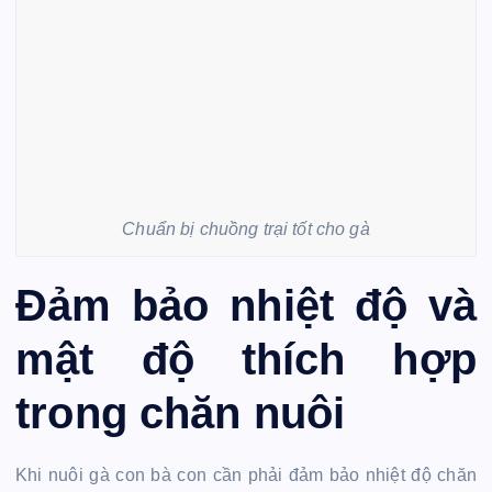
Chuẩn bị chuồng trại tốt cho gà
Đảm bảo nhiệt độ và
mật độ thích hợp
trong chăn nuôi
Khi nuôi gà con bà con cần phải đảm bảo nhiệt độ chăn