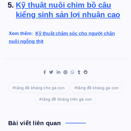
Kỹ thuật nuôi chim bồ câu
kiểng sinh sản lợi nhuận cao
Xem thêm:
Kỹ thuật chăm sóc cho người chăn
nuôi ngỗng thịt
tăng đề kháng cho gà con
tăng đề kháng gà con
tăng đề kháng trên gà con
Bài viết liên quan