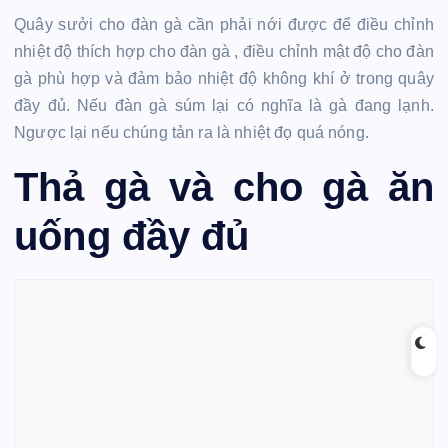
Quây sưởi cho đàn gà cần phải nới được để điều chỉnh
nhiệt độ thích hợp cho đàn gà , điều chỉnh mật độ cho đàn
gà phù hợp và đảm bảo nhiệt độ không khí ở trong quây
đầy đủ. Nếu đàn gà súm lại có nghĩa là gà đang lạnh.
Ngược lại nếu chúng tản ra là nhiệt đọ quá nóng.
Thả gà và cho gà ăn
uống đầy đủ