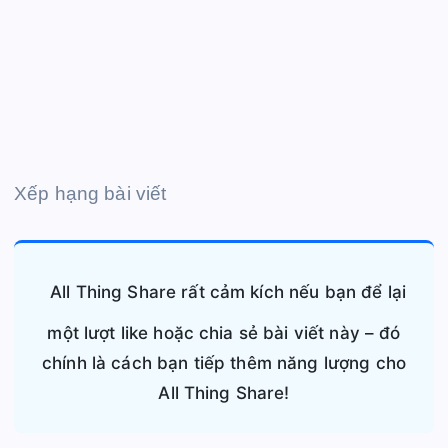
Xếp hạng bài viết
All Thing Share rất cảm kích nếu bạn để lại
một lượt like hoặc chia sẻ bài viết này – đó
chính là cách bạn tiếp thêm năng lượng cho
All Thing Share!