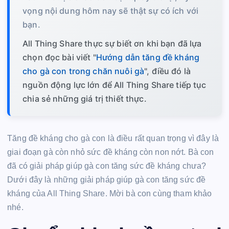
vọng nội dung hôm nay sẽ thật sự có ích với
bạn.
All Thing Share thực sự biết ơn khi bạn đã lựa
chọn đọc bài viết "
Hướng dẫn tăng đề kháng
cho gà con trong chăn nuôi gà
", điều đó là
nguồn động lực lớn để All Thing Share tiếp tục
chia sẻ những giá trị thiết thực.
Tăng đề kháng cho gà con là điều rất quan trọng vì đây là
giai đoạn gà còn nhỏ sức đề kháng còn non nớt. Bà con
đã có giải pháp giúp gà con tăng sức đề kháng chưa?
Dưới đây là những giải pháp giúp gà con tăng sức đề
kháng của All Thing Share. Mời bà con cùng tham khảo
nhé.