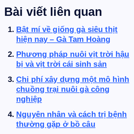
Bài viết liên quan
Bật mí về giống gà siêu thịt
hiện nay – Gà Tam Hoàng
Phương pháp nuôi vịt trời hậu
bị và vịt trời cái sinh sản
Chi phí xây dựng một mô hình
chuồng trại nuôi gà công
nghiệp
Nguyên nhân và cách trị bệnh
thường gặp ở bồ câu