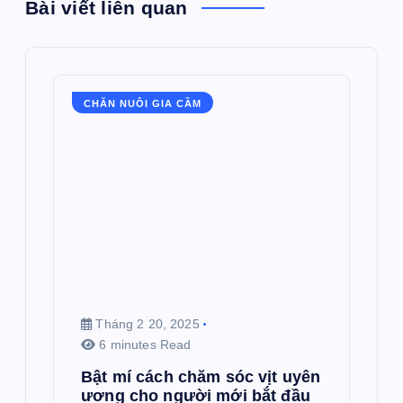
Bài viết liên quan
CHĂN NUÔI GIA CẦM
Tháng 2 20, 2025
6 minutes Read
Bật mí cách chăm sóc vịt uyên
ương cho người mới bắt đầu