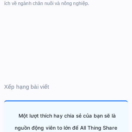
ích về ngành chăn nuôi và nông nghiệp.
Xếp hạng bài viết
Một lượt thích hay chia sẻ của bạn sẽ là
nguồn động viên to lớn để All Thing Share