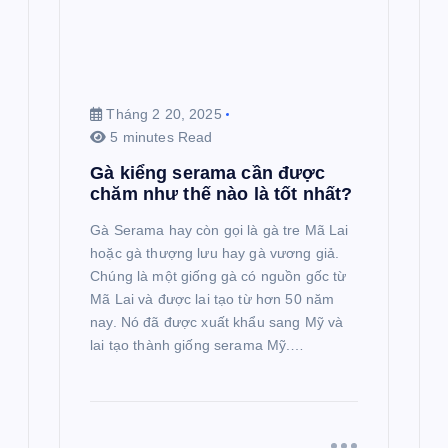
Tháng 2 20, 2025
5 minutes Read
Gà kiểng serama cần được
chăm như thế nào là tốt nhất?
Gà Serama hay còn gọi là gà tre Mã Lai
hoặc gà thượng lưu hay gà vương giả.
Chúng là một giống gà có nguồn gốc từ
Mã Lai và được lai tạo từ hơn 50 năm
nay. Nó đã được xuất khẩu sang Mỹ và
lai tạo thành giống serama Mỹ.…