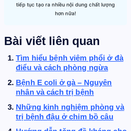
tiếp tục tạo ra nhiều nội dung chất lượng
hơn nữa!
Bài viết liên quan
Tìm hiểu bệnh viêm phổi ở đà
điểu và cách phòng ngừa
Bệnh E coli ở gà – Nguyên
nhân và cách trị bệnh
Những kinh nghiệm phòng và
trị bệnh đậu ở chim bồ câu