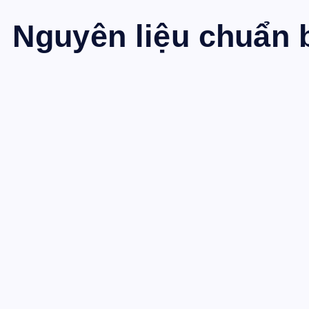
Nguyên liệu chuẩn 