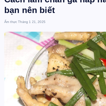
bạn nên biết
Ẩm thực
Tháng 1 21, 2025