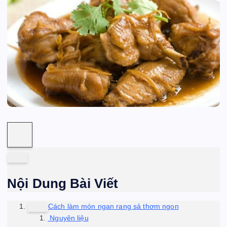
Nội Dung Bài Viết
Cách làm món ngan rang sả thơm ngon
Nguyên liệu