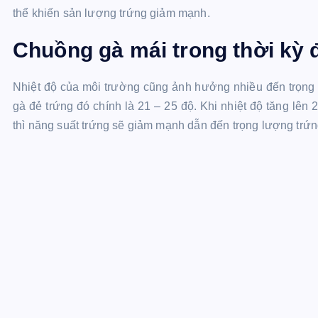
thể khiến sản lượng trứng giảm mạnh.
Chuồng gà mái trong thời kỳ 
Nhiệt độ của môi trường cũng ảnh hưởng nhiều đến trọng lư
gà đẻ trứng đó chính là 21 – 25 độ. Khi nhiệt độ tăng lên 
thì năng suất trứng sẽ giảm mạnh dẫn đến trọng lượng trứn