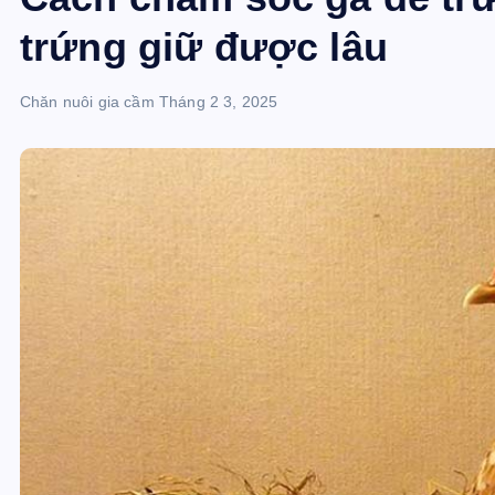
trứng giữ được lâu
Chăn nuôi gia cầm
Tháng 2 3, 2025