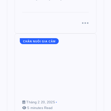
CHĂN NUÔI GIA CẦM
Tháng 2 20, 2025
5 minutes Read