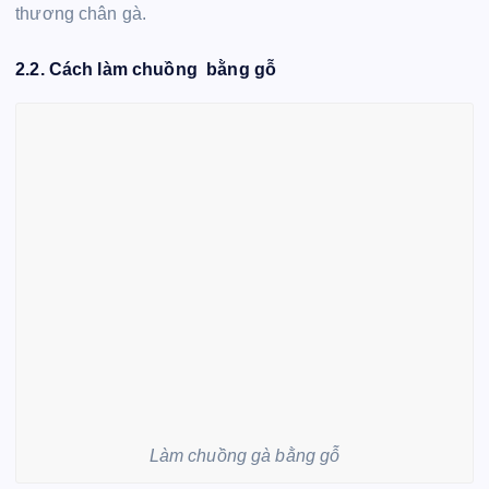
thương chân gà.
2.2. Cách làm chuồng bằng gỗ
Làm chuồng gà bằng gỗ