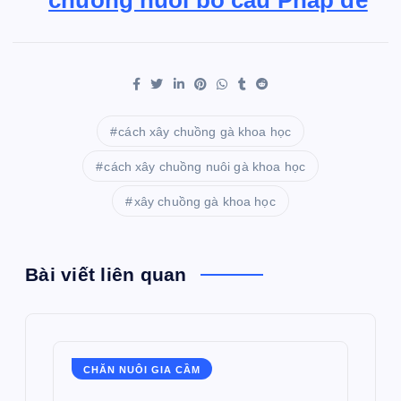
chuồng nuôi bồ câu Pháp đẻ
cách xây chuồng gà khoa học
cách xây chuồng nuôi gà khoa học
xây chuồng gà khoa học
Bài viết liên quan
CHĂN NUÔI GIA CẦM