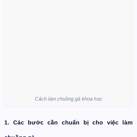
Cách làm chuồng gà khoa học
1. Các bước cần chuẩn bị cho việc làm