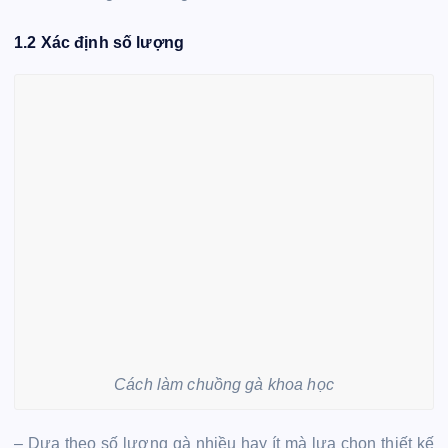
1.2 Xác định số lượng
Cách làm chuồng gà khoa học
– Dựa theo số lượng gà nhiều hay ít mà lựa chọn thiết kế