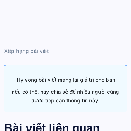
Xếp hạng bài viết
Hy vọng bài viết mang lại giá trị cho bạn,
nếu có thể, hãy chia sẻ để nhiều người cùng
được tiếp cận thông tin này!
Bài viết liên quan