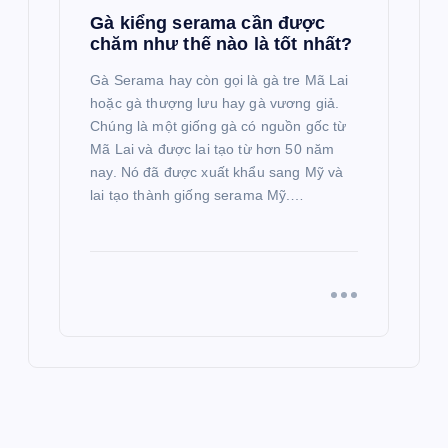
Gà kiểng serama cần được
chăm như thế nào là tốt nhất?
Gà Serama hay còn gọi là gà tre Mã Lai
hoặc gà thượng lưu hay gà vương giả.
Chúng là một giống gà có nguồn gốc từ
Mã Lai và được lai tạo từ hơn 50 năm
nay. Nó đã được xuất khẩu sang Mỹ và
lai tạo thành giống serama Mỹ.…