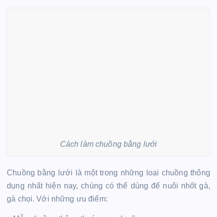
Cách làm chuồng bằng lưới
Chuồng bằng lưới là một trong những loại chuồng thông
dụng nhất hiện nay, chúng có thể dùng để nuôi nhốt gà,
gà chọi. Với những ưu điểm: