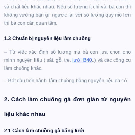
và chất liệu khác nhau. Nếu số lượng ít chỉ vài ba con thì
không vướng bận gì, ngược lại với số lượng quy mô lớn
thì bà con cần quan tâm.
1.3 Chuẩn bị nguyên liệu làm chuồng
– Từ việc xác định số lượng mà bà con lựa chọn cho
mình nguyên liệu ( sắt, gỗ, tre,
lưới B40
..) và các công cụ
làm chuồng khác.
– Bắt đầu tiến hành làm chuồng bằng nguyên liệu đã có.
2. Cách làm chuồng gà đơn giản từ nguyên
liệu khác nhau
2.1 Cách làm chuồng gà bằng lưới