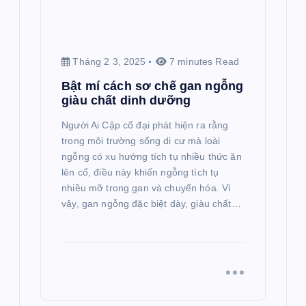
Tháng 2 3, 2025
7 minutes Read
Bật mí cách sơ chế gan ngỗng
giàu chất dinh dưỡng
Người Ai Cập cổ đại phát hiện ra rằng
trong môi trường sống di cư mà loài
ngỗng có xu hướng tích tụ nhiều thức ăn
lên cổ, điều này khiến ngỗng tích tụ
nhiều mỡ trong gan và chuyển hóa. Vì
vậy, gan ngỗng đặc biệt dày, giàu chất…