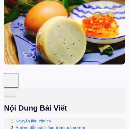
Nội Dung Bài Viết
Nguyên liêu cần có
Hướng dẫn cách làm trứng gà nướng