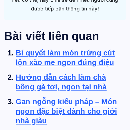
được tiếp cận thông tin này!
Bài viết liên quan
Bí quyết làm món trứng cút
lộn xào me ngon đúng điệu
Hướng dẫn cách làm chà
bông gà tơi, ngon tại nhà
Gan ngỗng kiểu pháp – Món
ngon đặc biệt dành cho giới
nhà giàu