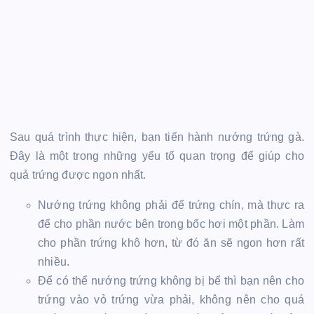
Sau quá trình thực hiện, bạn tiến hành nướng trứng gà.
Đây là một trong những yếu tố quan trọng để giúp cho
quả trứng được ngon nhất.
Nướng trứng không phải để trứng chín, mà thực ra
để cho phần nước bên trong bốc hơi một phần. Làm
cho phần trứng khô hơn, từ đó ăn sẽ ngon hơn rất
nhiều.
Để có thể nướng trứng không bị bể thì bạn nên cho
trứng vào vỏ trứng vừa phải, không nên cho quá