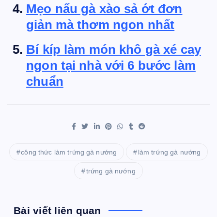
Mẹo nấu gà xào sả ớt đơn
giản mà thơm ngon nhất
Bí kíp làm món khô gà xé cay
ngon tại nhà với 6 bước làm
chuẩn
công thức làm trứng gà nướng
làm trứng gà nướng
trứng gà nướng
Bài viết liên quan