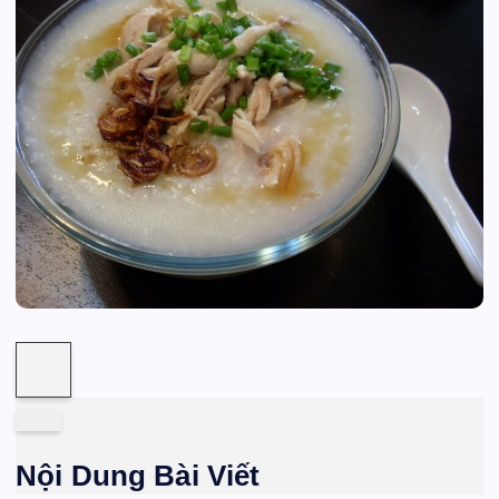
Nội Dung Bài Viết