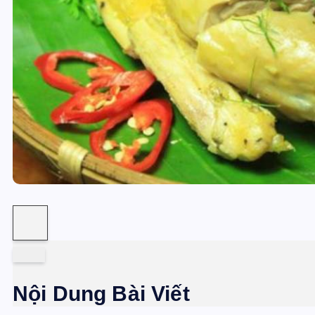
Nội Dung Bài Viết