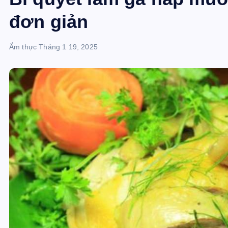
đơn giản
Ẩm thực
Tháng 1 19, 2025