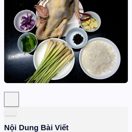
Nội Dung Bài Viết