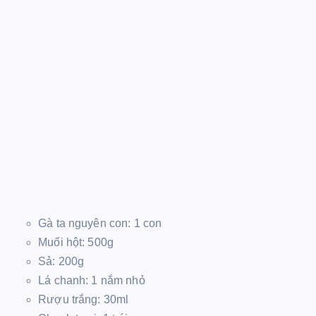
Gà ta nguyên con: 1 con
Muối hột: 500g
Sả: 200g
Lá chanh: 1 nắm nhỏ
Rượu trắng: 30ml