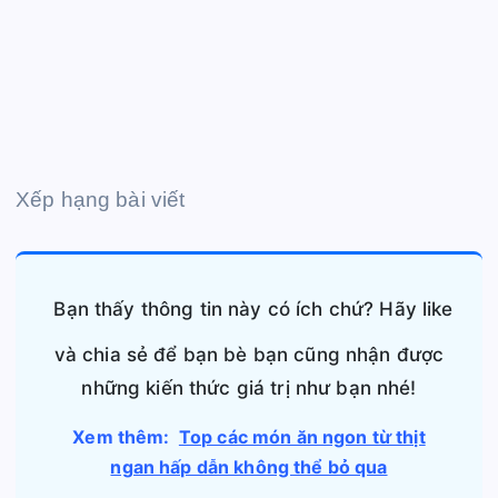
Xếp hạng bài viết
Bạn thấy thông tin này có ích chứ? Hãy like
và chia sẻ để bạn bè bạn cũng nhận được
những kiến thức giá trị như bạn nhé!
Xem thêm:
Top các món ăn ngon từ thịt
ngan hấp dẫn không thể bỏ qua