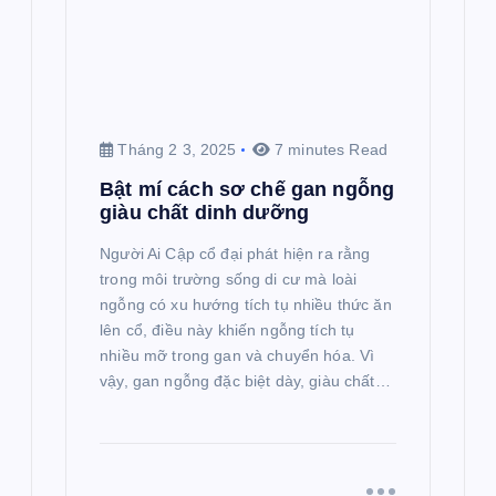
Tháng 2 3, 2025
7 minutes Read
Bật mí cách sơ chế gan ngỗng
giàu chất dinh dưỡng
Người Ai Cập cổ đại phát hiện ra rằng
trong môi trường sống di cư mà loài
ngỗng có xu hướng tích tụ nhiều thức ăn
lên cổ, điều này khiến ngỗng tích tụ
nhiều mỡ trong gan và chuyển hóa. Vì
vậy, gan ngỗng đặc biệt dày, giàu chất…