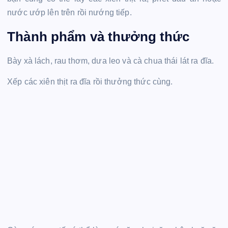
nước ướp lên trên rồi nướng tiếp.
Thành phẩm và thưởng thức
Bày xà lách, rau thơm, dưa leo và cà chua thái lát ra đĩa.
Xếp các xiên thịt ra đĩa rồi thưởng thức cùng.