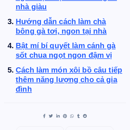
nhà giàu
Hướng dẫn cách làm chà
bông gà tơi, ngon tại nhà
Bật mí bí quyết làm cánh gà
sốt chua ngọt ngon đậm vị
Cách làm món xôi bồ câu tiếp
thêm năng lượng cho cả gia
đình