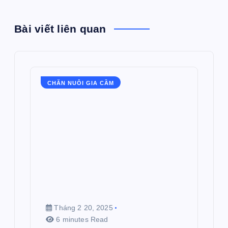
Bài viết liên quan
CHĂN NUÔI GIA CẦM
Tháng 2 20, 2025
6 minutes Read