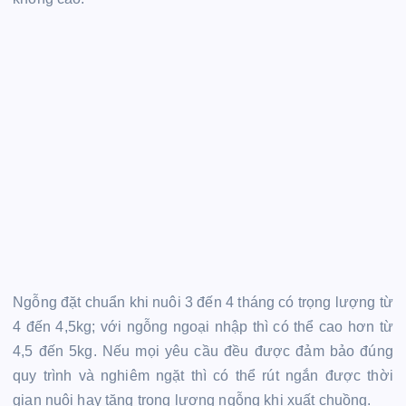
Ngỗng đặt chuẩn khi nuôi 3 đến 4 tháng có trọng lượng từ
4 đến 4,5kg; với ngỗng ngoại nhập thì có thể cao hơn từ
4,5 đến 5kg. Nếu mọi yêu cầu đều được đảm bảo đúng
quy trình và nghiêm ngặt thì có thể rút ngắn được thời
gian nuôi hay tăng trọng lượng ngỗng khi xuất chuồng.