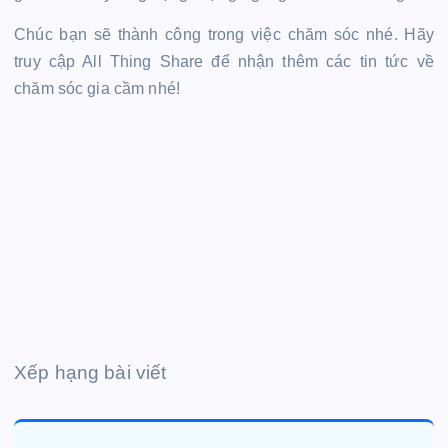
Chúc bạn sẽ thành công trong việc chăm sóc nhé. Hãy
truy cập All Thing Share để nhận thêm các tin tức về
chăm sóc gia cầm nhé!
Xếp hạng bài viết