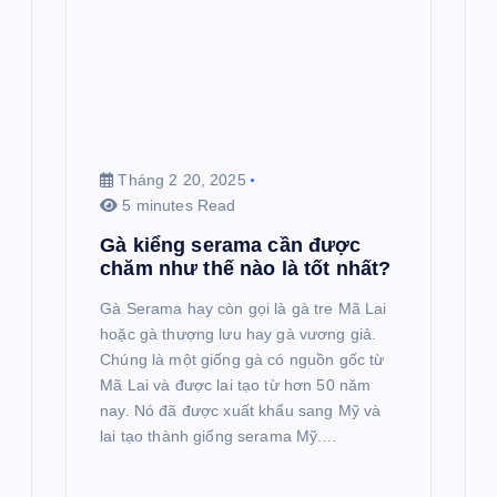
Tháng 2 20, 2025
5 minutes Read
Gà kiểng serama cần được
chăm như thế nào là tốt nhất?
Gà Serama hay còn gọi là gà tre Mã Lai
hoặc gà thượng lưu hay gà vương giả.
Chúng là một giống gà có nguồn gốc từ
Mã Lai và được lai tạo từ hơn 50 năm
nay. Nó đã được xuất khẩu sang Mỹ và
lai tạo thành giống serama Mỹ.…