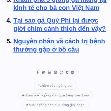
kinh tế cho bà con Việt Nam
Tại sao gà Quý Phi lại được
giới chim cảnh thích đến vậy?
Nguyên nhân và cách trị bệnh
thường gặp ở bồ câu
chăm sóc ngỗng con
chăm sóc ngỗng con qua từng giai đoạn
nuôi ngỗng con qua từng giai đoạn